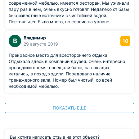
современной мебелью, имеется ресторан. Мы ужинали
пару раз в нем, очень вкусно готовят. Недалеко от базы
бью известные источники с чистейшей водой.
Постояльцев было много, но сервис на уровне.
Владимир
В
10
29 августа 2019
Прекрасное место для всестороннего отдыха.
Отдыхала здесь в компании друзей. Очень интересно
проводили время: посещали баню, на лошадях
катались, в поход ходили. Порадовало наличие
тренажерного зала. Номер был чистый, со всей
необходимой мебелью.
ПОКАЗАТЬ ЕЩЕ
Вы хотите написать отзыв на этот объект?