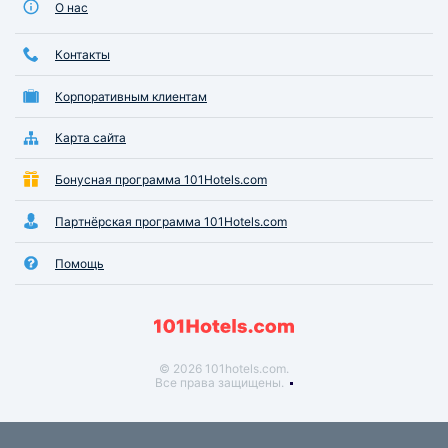
О нас
Контакты
Корпоративным клиентам
Карта сайта
Бонусная программа 101Hotels.com
Партнёрская программа 101Hotels.com
Помощь
© 2026 101hotels.com.
Все права защищены.