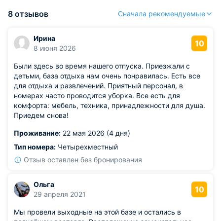
8 отзывов
Сначала рекомендуемые
Ирина
10
8 июня 2026
Были здесь во время нашего отпуска. Приезжали с
детьми, база отдыха нам очень понравилась. Есть все
для отдыха и развлечений. Приятный персонал, в
номерах часто проводится уборка. Все есть для
комфорта: мебель, техника, принадлежности для душа.
Приедем снова!
Проживание:
22 мая 2026 (4 дня)
Тип номера:
Четырехместный
Отзыв оставлен без бронирования
Ольга
10
29 апреля 2021
Мы провели выходные на этой базе и остались в