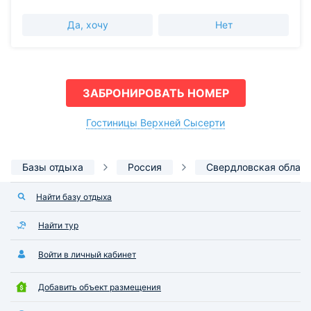
Да, хочу
Нет
ЗАБРОНИРОВАТЬ НОМЕР
Гостиницы Верхней Сысерти
Базы отдыха
Россия
Свердловская облас
Найти базу отдыха
Найти тур
Войти в личный кабинет
Добавить объект размещения