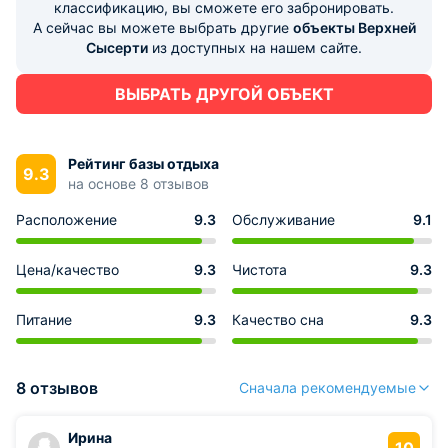
классификацию, вы сможете его забронировать.
А сейчас вы можете выбрать другие
объекты Верхней
Сысерти
из доступных на нашем сайте.
ВЫБРАТЬ ДРУГОЙ ОБЪЕКТ
Рейтинг базы отдыха
9.3
на основе 8 отзывов
Расположение
9.3
Обслуживание
9.1
Цена/качество
9.3
Чистота
9.3
Питание
9.3
Качество сна
9.3
8 отзывов
Сначала рекомендуемые
Ирина