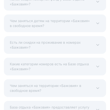
«Бажовия»?
Чем заняться детям на территории «Бажовия»
в свободное время?
Есть ли скидки на проживание в номерах
«Бажовия»?
Какие категории номеров есть на Базе отдыха
«Бажовия»?
Чем заняться на территории «Бажовия» в
свободное время?
База отдыха «Бажовия» предоставляет услугу