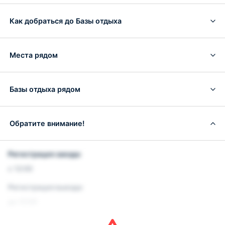
Как добраться до Базы отдыха
Места рядом
Базы отдыха рядом
Обратите внимание!
Регистрация заезда:
с 12:00
Регистрация выезда:
до 12:00
Условия и правила проживания: