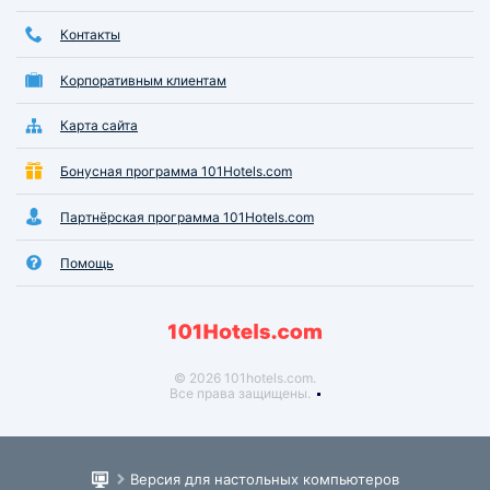
Контакты
Корпоративным клиентам
Карта сайта
Бонусная программа 101Hotels.com
Партнёрская программа 101Hotels.com
Помощь
© 2026 101hotels.com.
Все права защищены.
Версия для настольных компьютеров