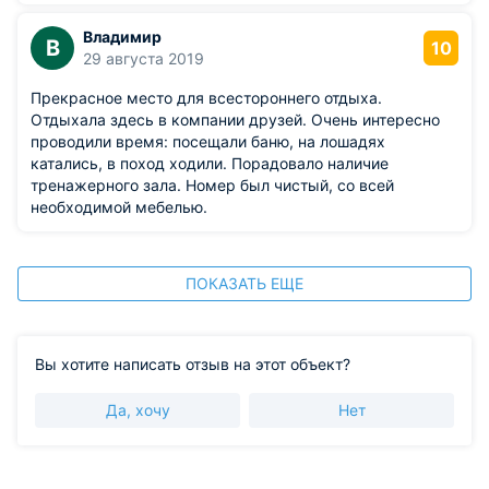
Владимир
В
10
29 августа 2019
Прекрасное место для всестороннего отдыха.
Отдыхала здесь в компании друзей. Очень интересно
проводили время: посещали баню, на лошадях
катались, в поход ходили. Порадовало наличие
тренажерного зала. Номер был чистый, со всей
необходимой мебелью.
ПОКАЗАТЬ ЕЩЕ
Вы хотите написать отзыв на этот объект?
Да, хочу
Нет