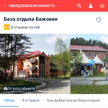
СВЕРДЛОВСКАЯ ОБЛАСТЬ
База отдыха Бажовия
8 отзывов гостей
9.3
34 фото объекта
Обзор
8 отзывов
Как добраться до Базы отдыха