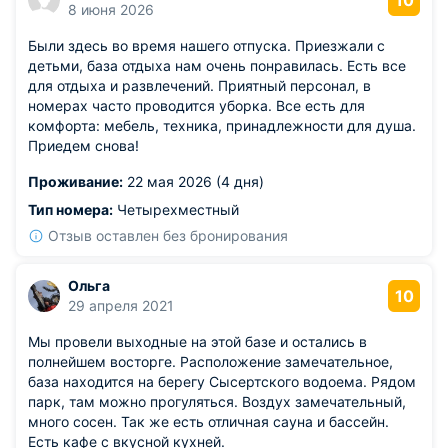
10
8 июня 2026
Были здесь во время нашего отпуска. Приезжали с
детьми, база отдыха нам очень понравилась. Есть все
для отдыха и развлечений. Приятный персонал, в
номерах часто проводится уборка. Все есть для
комфорта: мебель, техника, принадлежности для душа.
Приедем снова!
Проживание:
22 мая 2026 (4 дня)
Тип номера:
Четырехместный
Отзыв оставлен без бронирования
Ольга
10
29 апреля 2021
Мы провели выходные на этой базе и остались в
полнейшем восторге. Расположение замечательное,
база находится на берегу Сысертского водоема. Рядом
парк, там можно прогуляться. Воздух замечательный,
много сосен. Так же есть отличная сауна и бассейн.
Есть кафе с вкусной кухней.