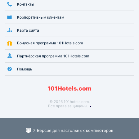
Контакты
Корпоративным клиентам
Карта сайта
Бонусная программа 101Hotels.com
Партнёрская программа 101Hotels.com
Помощь
© 2026 101hotels.com.
Все права защищены.
Версия для настольных компьютеров