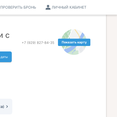
ПРОВЕРИТЬ БРОНЬ
ЛИЧНЫЙ КАБИНЕТ
и с
Показать карту
+7 (929) 827-84-35
 даты
ха)