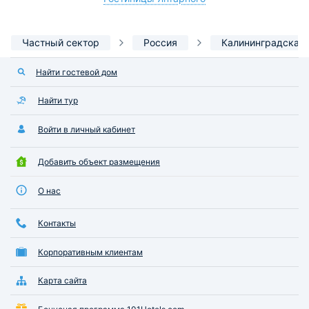
Частный сектор
Россия
Калининградская 
Найти гостевой дом
Найти тур
Войти в личный кабинет
Добавить объект размещения
О нас
Контакты
Корпоративным клиентам
Карта сайта