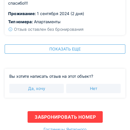
спасибо!!!
Проживание:
1 сентября 2024 (2 дня)
Тип номера:
Апартаменты
Отзыв оставлен без бронирования
ПОКАЗАТЬ ЕЩЕ
Вы хотите написать отзыв на этот объект?
Да, хочу
Нет
ЗАБРОНИРОВАТЬ НОМЕР
Гостиницы Янтарного