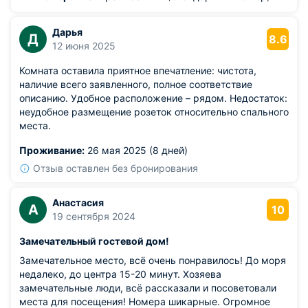
Дарья
Д
8.6
12 июня 2025
Комната оставила приятное впечатление: чистота,
наличие всего заявленного, полное соответствие
описанию. Удобное расположение – рядом. Недостаток:
неудобное размещение розеток относительно спального
места.
Проживание:
26 мая 2025 (8 дней)
Отзыв оставлен без бронирования
Анастасия
А
10
19 сентября 2024
Замечательный гостевой дом!
Замечательное место, всё очень понравилось! До моря
недалеко, до центра 15-20 минут. Хозяева
замечательные люди, всё рассказали и посоветовали
места для посещения! Номера шикарные. Огромное