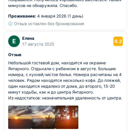
минусов не обнаружила. Спасибо.
Проживание:
4 января 2026 (1 день)
Отзыв оставлен без бронирования
Елена
Е
9.2
17 августа 2025
Отзыв
Небольшой гостевой дом, находится на окраине
Янтарного. Отдыхали с ребенком в августе. Большие
номера, с кухней,чистое белье. Номера расчитаны на 4
человек. Рядом находятся несколько кофе. До пляжей,
один находится недалеко от дома, до второго, 15-20
минут ходьбы, как и до центра Янтарного.
Из недостатков: незначительная удаленность от центра.