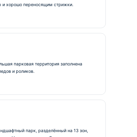
ы и хорошо переносящим стрижки.
льшая парковая территория заполнена
педов и роликов.
ндшафтный парк, разделённый на 13 зон,