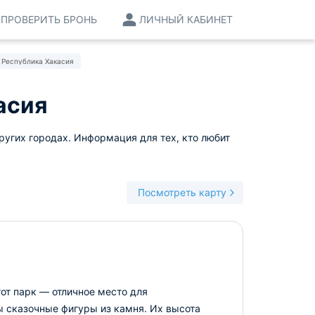
ПРОВЕРИТЬ БРОНЬ
ЛИЧНЫЙ КАБИНЕТ
 Республика Хакасия
асия
ругих городах. Информация для тех, кто любит
Посмотреть карту
от парк — отличное место для
ы сказочные фигуры из камня. Их высота