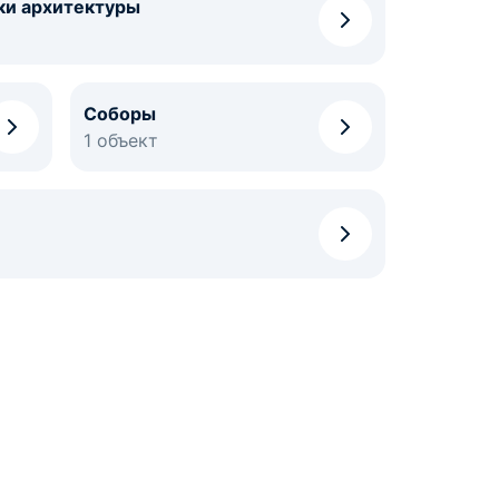
ки архитектуры
Соборы
1 объект