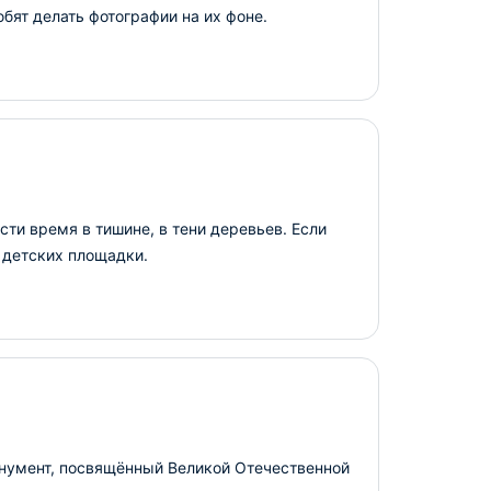
бят делать фотографии на их фоне.
ти время в тишине, в тени деревьев. Если
3 детских площадки.
нумент, посвящённый Великой Отечественной