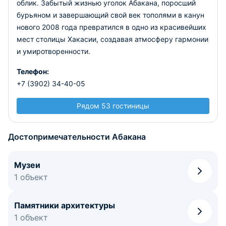
облик. Забытый жизнью уголок Абакана, поросший
бурьяном и завершающий свой век тополями в канун
нового 2008 года превратился в одно из красивейших
мест столицы Хакасии, создавая атмосферу гармонии
и умиротворенности.
Телефон:
+7 (3902) 34-40-05
Рядом 53 гостиницы
Достопримечательности Абакана
Музеи
1 объект
Памятники архитектуры
1 объект