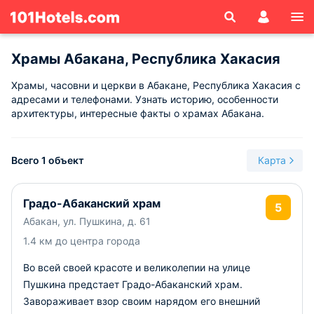
Храмы Абакана, Республика Хакасия
Храмы, часовни и церкви в Абакане, Республика Хакасия с
адресами и телефонами. Узнать историю, особенности
архитектуры, интересные факты о храмах Абакана.
Всего 1 объект
Карта
Градо-Абаканский храм
5
Абакан, ул. Пушкина, д. 61
1.4 км до центра города
Во всей своей красоте и великолепии на улице
Пушкина предстает Градо-Абаканский храм.
Завораживает взор своим нарядом его внешний