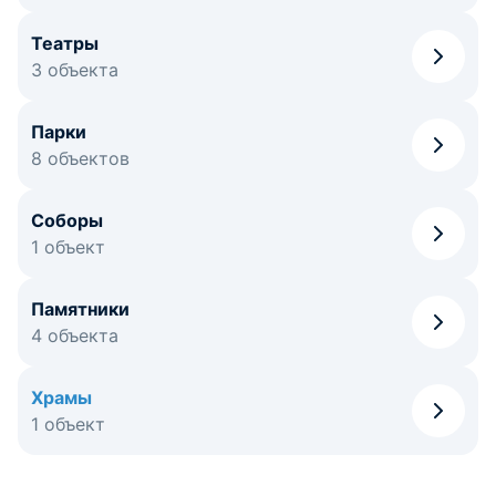
Театры
3 объекта
Парки
8 объектов
Соборы
1 объект
Памятники
4 объекта
Храмы
1 объект