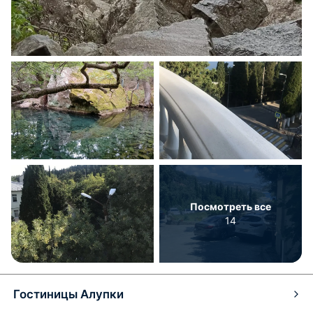
Посмотреть все
14
Гостиницы Алупки