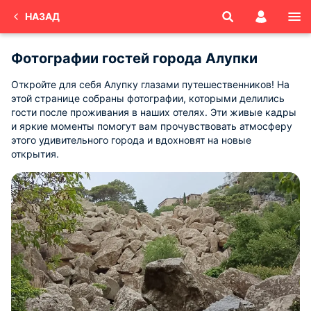
НАЗАД
Фотографии гостей города Алупки
Откройте для себя Алупку глазами путешественников! На
этой странице собраны фотографии, которыми делились
гости после проживания в наших отелях. Эти живые кадры
и яркие моменты помогут вам прочувствовать атмосферу
этого удивительного города и вдохновят на новые
открытия.