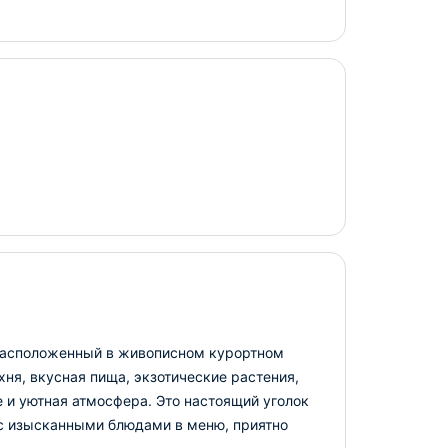
 расположенный в живописном курортном
ня, вкусная пища, экзотические растения,
 и уютная атмосфера. Это настоящий уголок
с изысканными блюдами в меню, приятно