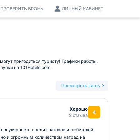
ПРОВЕРИТЬ БРОНЬ
ЛИЧНЫЙ КАБИНЕТ
могут пригодиться туристу! Графики работы,
лупки на 101Hotels.com.
Посмотреть карту
Хорошо
4
2 отзыва
популярность среди знатоков и любителей
 но и огромным количеством наград на