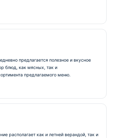
едневно предлагается полезное и вкусное
р блюд, как мясных, так и
ссортимента предлагаемого меню.
ие располагает как и летней верандой, так и