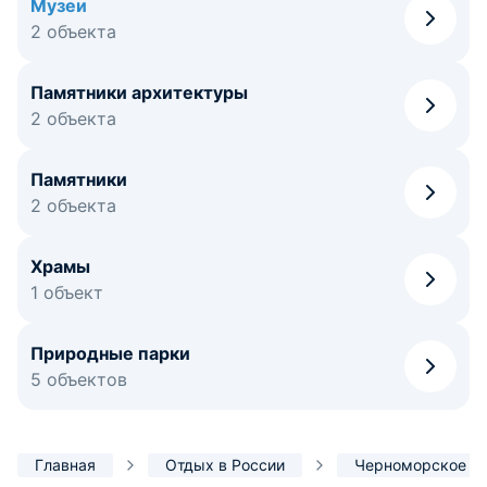
Музеи
2 объекта
Памятники архитектуры
2 объекта
Памятники
2 объекта
Храмы
1 объект
Природные парки
5 объектов
Главная
Отдых в России
Черноморское