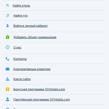
Найти отель
Найти тур
Войти в личный кабинет
Добавить объект размещения
О нас
Контакты
Корпоративным клиентам
Карта сайта
Бонусная программа 101Hotels.com
Партнёрская программа 101Hotels.com