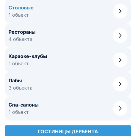
Столовые
1 объект
Рестораны
4 объекта
Караоке-клубы
1 объект
Пабы
3 объекта
Спа-салоны
1 объект
ГОСТИНИЦЫ ДЕРБЕНТА