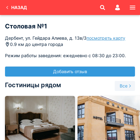
НАЗАД
Столовая №1
Дербент, ул. Гейдара Алиева, д. 13в/3
посмотреть карту
0.9 км до центра города
Режим работы заведения: ежедневно с 08:30 до 23:00.
Добавить отзыв
Гостиницы рядом
Все