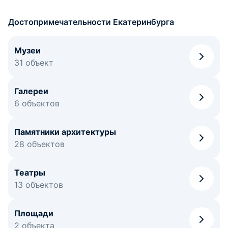
Достопримечательности Екатеринбурга
Музеи
31 объект
Галереи
6 объектов
Памятники архитектуры
28 объектов
Театры
13 объектов
Площади
2 объекта