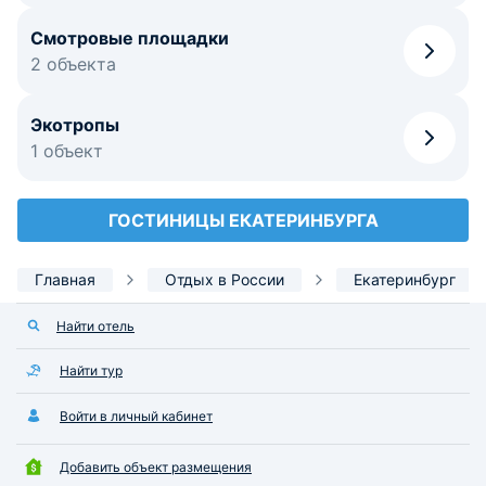
Смотровые площадки
2 объекта
Экотропы
1 объект
ГОСТИНИЦЫ ЕКАТЕРИНБУРГА
Главная
Отдых в России
Екатеринбург
Найти отель
Найти тур
Войти в личный кабинет
Добавить объект размещения