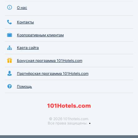
О нас
Контакты
Корпоративным клиентам
Карта сайта
Бонусная программа 101Hotels.com
Партнёрская программа 101Hotels.com
Помощь
© 2026 101hotels.com.
Все права защищены.