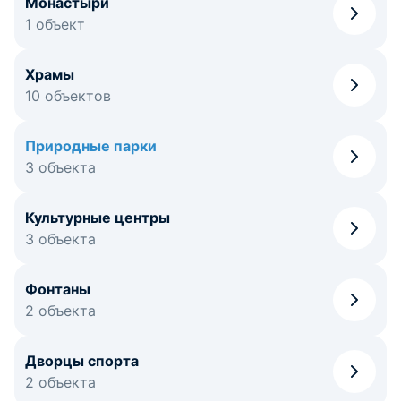
Монастыри
1 объект
Храмы
10 объектов
Природные парки
3 объекта
Культурные центры
3 объекта
Фонтаны
2 объекта
Дворцы спорта
2 объекта