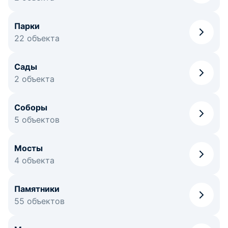
Парки
22 объекта
Сады
2 объекта
Соборы
5 объектов
Мосты
4 объекта
Памятники
55 объектов