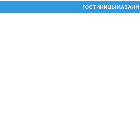
ГОСТИНИЦЫ КАЗАНИ