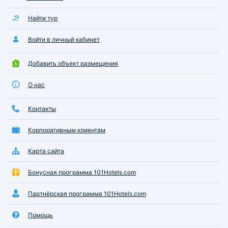
Найти тур
Войти в личный кабинет
Добавить объект размещения
О нас
Контакты
Корпоративным клиентам
Карта сайта
Бонусная программа 101Hotels.com
Партнёрская программа 101Hotels.com
Помощь