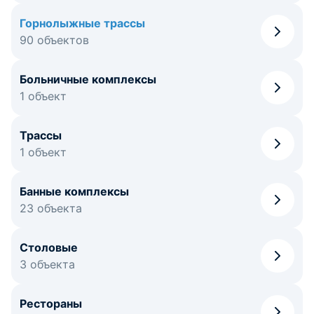
Горнолыжные трассы
90 объектов
Больничные комплексы
1 объект
Трассы
1 объект
Банные комплексы
23 объекта
Столовые
3 объекта
Рестораны