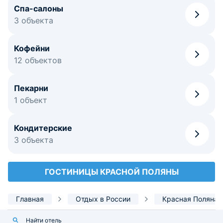
Спа-салоны
3 объекта
Кофейни
12 объектов
Пекарни
1 объект
Кондитерские
3 объекта
ГОСТИНИЦЫ КРАСНОЙ ПОЛЯНЫ
Главная
Отдых в России
Красная Поляна
Найти отель