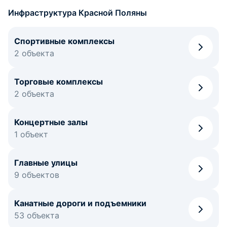
Инфраструктура Красной Поляны
Спортивные комплексы
2 объекта
Торговые комплексы
2 объекта
Концертные залы
1 объект
Главные улицы
9 объектов
Канатные дороги и подъемники
53 объекта