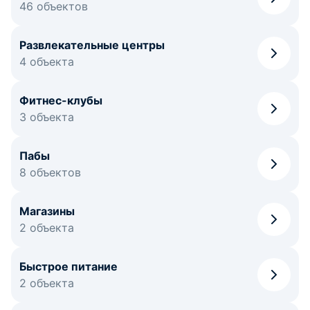
46 объектов
Развлекательные центры
4 объекта
Фитнес-клубы
3 объекта
Пабы
8 объектов
Магазины
2 объекта
Быстрое питание
2 объекта