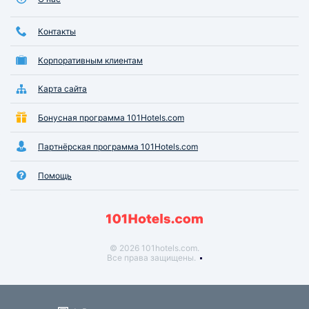
Контакты
Корпоративным клиентам
Карта сайта
Бонусная программа 101Hotels.com
Партнёрская программа 101Hotels.com
Помощь
© 2026 101hotels.com.
Все права защищены.