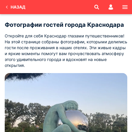
НАЗАД
Фотографии гостей города Краснодара
Откройте для себя Краснодар глазами путешественников!
На этой странице собраны фотографии, которыми делились
гости после проживания в наших отелях. Эти живые кадры
и яркие моменты помогут вам прочувствовать атмосферу
этого удивительного города и вдохновят на новые
открытия.