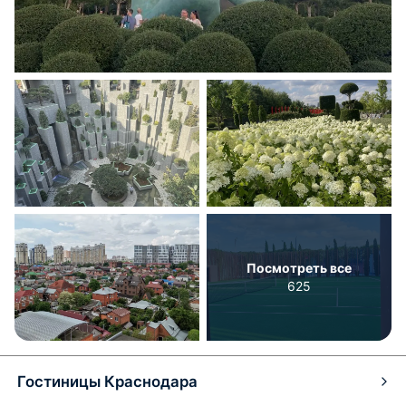
Посмотреть все
625
Гостиницы Краснодара