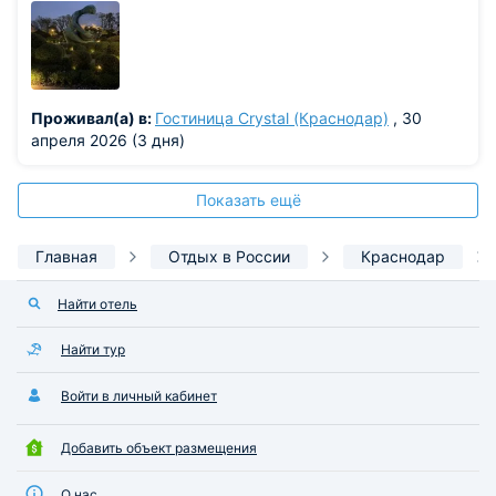
Проживал(а) в:
Гостиница Crystal (Краснодар)
, 30
апреля 2026 (3 дня)
Показать ещё
Главная
Отдых в России
Краснодар
Найти отель
Найти тур
Войти в личный кабинет
Добавить объект размещения
О нас