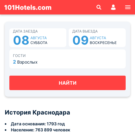
ДАТА ЗАЕЗДА
ДАТА ВЫЕЗДА
08
09
АВГУСТА
АВГУСТА
СУББОТА
ВОСКРЕСЕНЬЕ
ГОСТИ
2
Взрослых
НАЙТИ
История Краснодара
Дата основания: 1793 год
Население: 763 899 человек