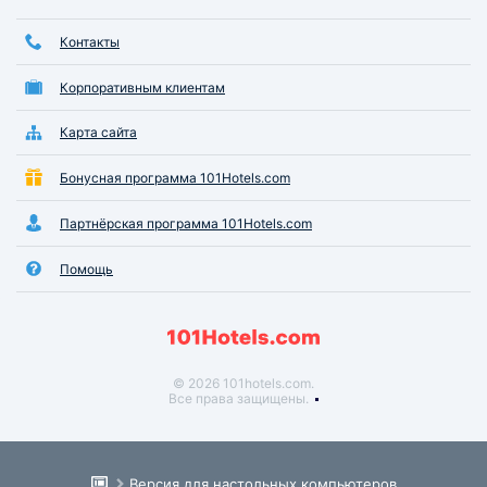
Контакты
Корпоративным клиентам
Карта сайта
Бонусная программа 101Hotels.com
Партнёрская программа 101Hotels.com
Помощь
© 2026 101hotels.com.
Все права защищены.
Версия для настольных компьютеров