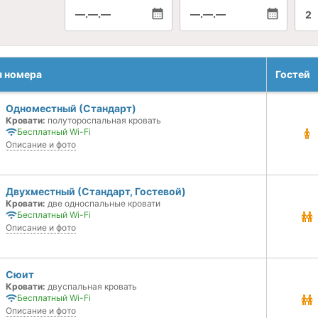
—.—.—
—.—.—
2
я номера
Гостей
Одноместный (Стандарт)
Кровати:
полутороспальная кровать
Бесплатный Wi-Fi
Описание и фото
Двухместный (Стандарт, Гостевой)
Кровати:
две односпальные кровати
Бесплатный Wi-Fi
Описание и фото
Сюит
Кровати:
двуспальная кровать
Бесплатный Wi-Fi
Описание и фото