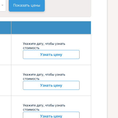
Показать цены
Укажите дату, чтобы узнать
стоимость
Узнать цену
Укажите дату, чтобы узнать
стоимость
Узнать цену
Укажите дату, чтобы узнать
стоимость
Узнать цену