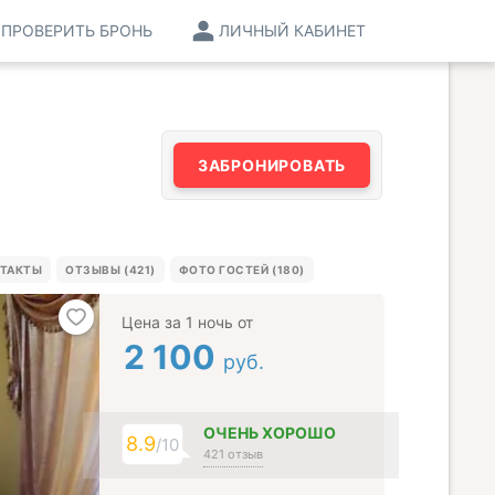
ПРОВЕРИТЬ БРОНЬ
ЛИЧНЫЙ КАБИНЕТ
ЗАБРОНИРОВАТЬ
ТАКТЫ
ОТЗЫВЫ (421)
ФОТО ГОСТЕЙ (180)
Цена за 1 ночь от
2 100
руб.
ОЧЕНЬ ХОРОШО
8.9
/10
421 отзыв