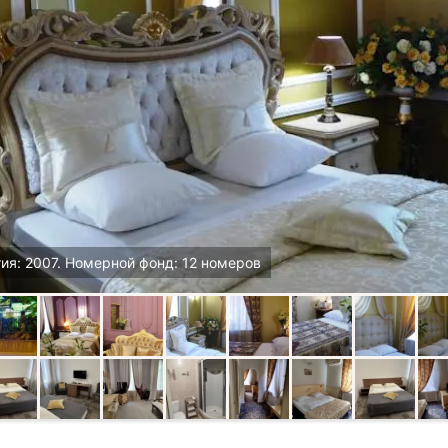
ия: 2007. Номерной фонд: 12 номеров