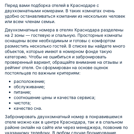
Перед вами подборка отелей в Краснодаре с
двухкомнатными номерами. В таких комнатах очень
удобно останавливаться компании из нескольких человек
или всем членам семьи.
Двухкомнатные номера в отелях Краснодара разделены
на 2 зоны — гостевую и спальную. Просторные комнаты
оснащены всем необходимым и готовы с комфортом
разместить несколько гостей. В списке вы найдете много
объектов, которые имеют в номерном фонде такую
категорию. Чтобы не ошибиться и забронировать
проверенный вариант, обращайте внимание на отзывы и
рейтинг отеля. Он сформирован на основе оценок
постояльцев по важным критериям:
расположение;
обслуживание;
питание;
соотношение цены и качества сервиса;
чистота;
качество сна.
Забронировать двухкомнатный номер в понравившемся
отеле можно как в центре Краснодара, так и в спальном
районе онлайн на сайте или через менеджера, позвонив по
указанному телефону. В любом случае бронирование