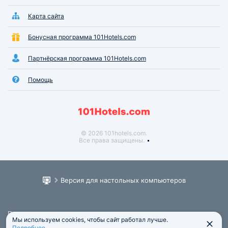
Карта сайта
Бонусная программа 101Hotels.com
Партнёрская программа 101Hotels.com
Помощь
© 2026 101hotels.com.
Все права защищены.
Версия для настольных компьютеров
Пользовательское соглашение
Мы используем cookies, чтобы сайт работал лучше.
Юридическая информация
Подробнее