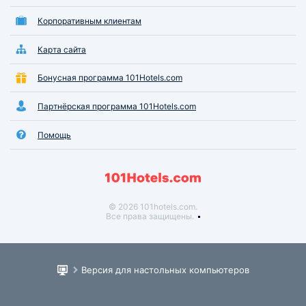
Корпоративным клиентам
Карта сайта
Бонусная программа 101Hotels.com
Партнёрская программа 101Hotels.com
Помощь
© 2026 101hotels.com.
Все права защищены.
Версия для настольных компьютеров