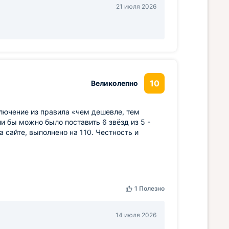
21 июля 2026
10
Великолепно
ключение из правила «чем дешевле, тем
ли бы можно было поставить 6 звёзд из 5 -
а сайте, выполнено на 110. Честность и
1
Полезно
14 июля 2026