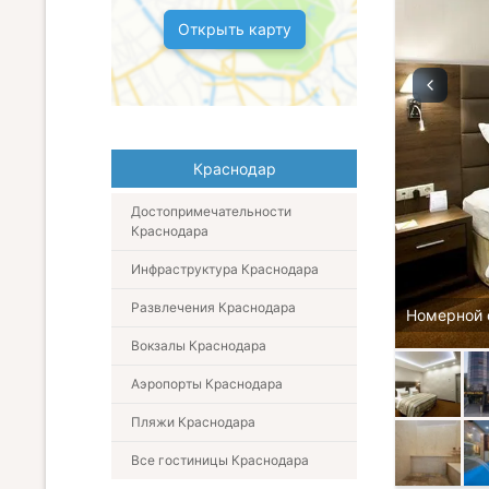
Открыть карту
Краснодар
Достопримечательности
Краснодара
Инфраструктура Краснодара
Развлечения Краснодара
Номерной 
Вокзалы Краснодара
Аэропорты Краснодара
Пляжи Краснодара
Все гостиницы Краснодара