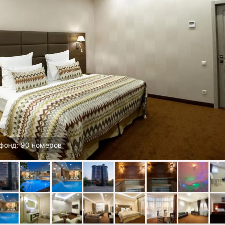
фонд: 90 номеров