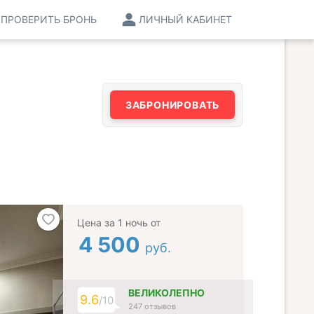
ПРОВЕРИТЬ БРОНЬ
ЛИЧНЫЙ КАБИНЕТ
ЗАБРОНИРОВАТЬ
Цена за 1 ночь от
4 500
руб.
ВЕЛИКОЛЕПНО
9.6
/10
247 отзывов