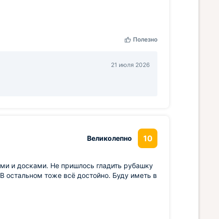
Полезно
21 июля 2026
10
Великолепно
ами и досками. Не пришлось гладить рубашку
 В остальном тоже всё достойно. Буду иметь в