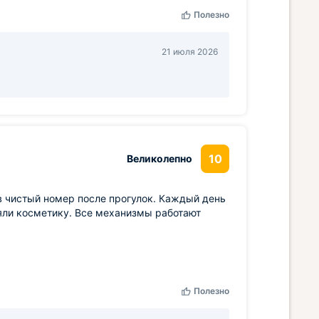
Полезно
21 июля 2026
10
Великолепно
в чистый номер после прогулок. Каждый день
няли косметику. Все механизмы работают
Полезно