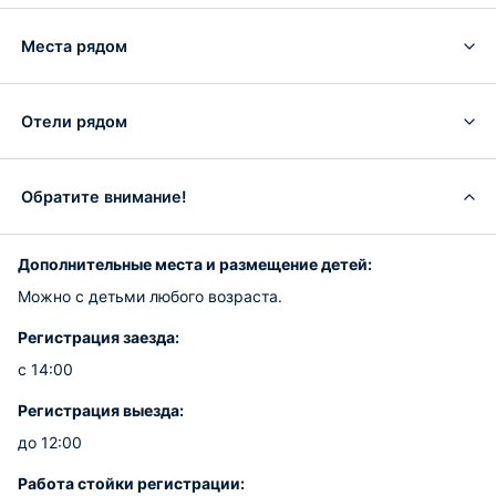
Места рядом
Отели рядом
Обратите внимание!
Дополнительные места и размещение детей:
Можно с детьми любого возраста.
Регистрация заезда:
с 14:00
Регистрация выезда:
до 12:00
Работа стойки регистрации: