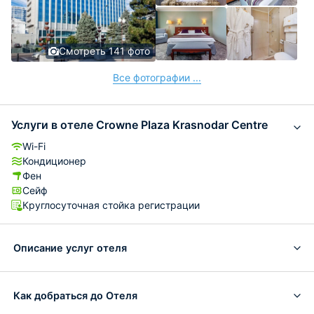
Смотреть 141 фото
Все фотографии ...
Услуги в отеле Crowne Plaza Krasnodar Centre
Wi-Fi
Кондиционер
Фен
Сейф
Круглосуточная стойка регистрации
Описание услуг отеля
Как добраться до Отеля