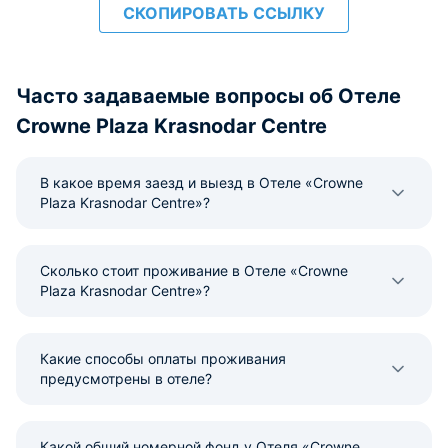
СКОПИРОВАТЬ ССЫЛКУ
Часто задаваемые вопросы об Отеле
Crowne Plaza Krasnodar Centre
В какое время заезд и выезд в Отеле «Crowne
Plaza Krasnodar Centre»?
Сколько стоит проживание в Отеле «Crowne
Plaza Krasnodar Centre»?
Какие способы оплаты проживания
предусмотрены в отеле?
Какой общий номерной фонд у Отеля «Crowne