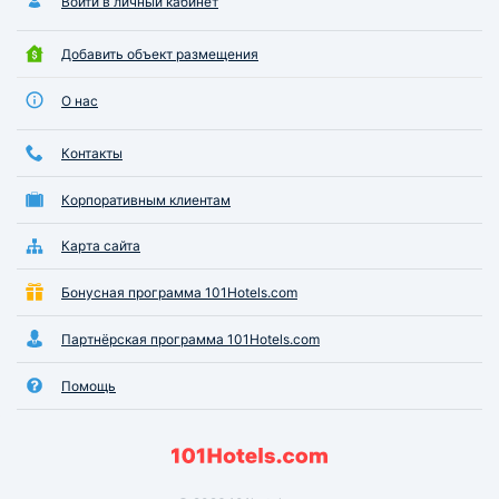
Войти в личный кабинет
Добавить объект размещения
О нас
Контакты
Корпоративным клиентам
Карта сайта
Бонусная программа 101Hotels.com
Партнёрская программа 101Hotels.com
Помощь