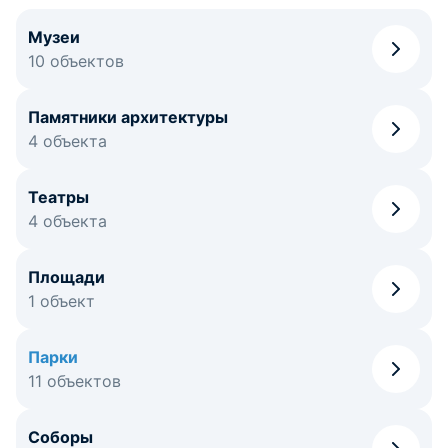
Музеи
10 объектов
Памятники архитектуры
4 объекта
Театры
4 объекта
Площади
1 объект
Парки
11 объектов
Соборы