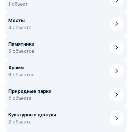
1 объект
Мосты
4 объекта
Памятники
5 объектов
Храмы
6 объектов
Природные парки
2 объекта
Культурные центры
2 объекта