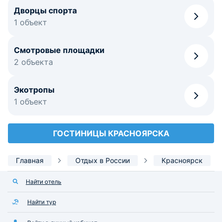
Дворцы спорта
1 объект
Смотровые площадки
2 объекта
Экотропы
1 объект
ГОСТИНИЦЫ КРАСНОЯРСКА
Главная
Отдых в России
Красноярск
Найти отель
Найти тур