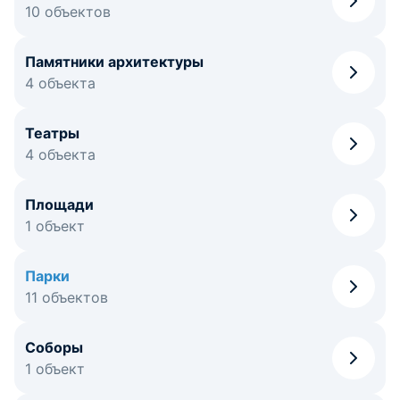
10 объектов
Памятники архитектуры
4 объекта
Театры
4 объекта
Площади
1 объект
Парки
11 объектов
Соборы
1 объект