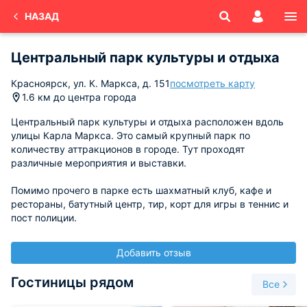
НАЗАД
Центральный парк культуры и отдыха
Красноярск, ул. К. Маркса, д. 151
посмотреть карту
1.6 км до центра города
Центральный парк культуры и отдыха расположен вдоль
улицы Карла Маркса. Это самый крупный парк по
количеству аттракционов в городе. Тут проходят
различные мероприятия и выставки.
Помимо прочего в парке есть шахматный клуб, кафе и
рестораны, батутный центр, тир, корт для игры в теннис и
пост полиции.
Добавить отзыв
Гостиницы рядом
Все