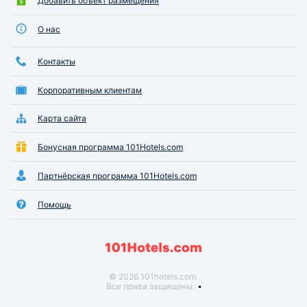
Добавить объект размещения
О нас
Контакты
Корпоративным клиентам
Карта сайта
Бонусная программа 101Hotels.com
Партнёрская программа 101Hotels.com
Помощь
© 2026 101hotels.com.
Все права защищены.