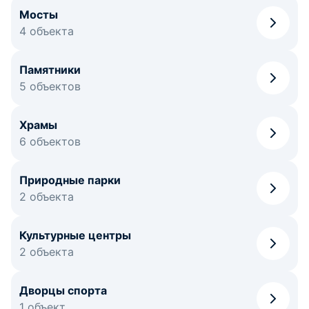
Мосты
4 объекта
Памятники
5 объектов
Храмы
6 объектов
Природные парки
2 объекта
Культурные центры
2 объекта
Дворцы спорта
1 объект