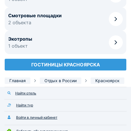
Смотровые площадки
2 объекта
Экотропы
1 объект
ГОСТИНИЦЫ КРАСНОЯРСКА
Главная
Отдых в России
Красноярск
Найти отель
Найти тур
Войти в личный кабинет