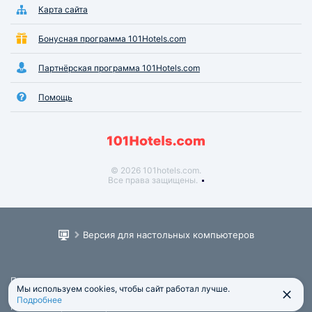
Карта сайта
Бонусная программа 101Hotels.com
Партнёрская программа 101Hotels.com
Помощь
© 2026 101hotels.com.
Все права защищены.
Версия для настольных компьютеров
Пользовательское соглашение
Мы используем cookies, чтобы сайт работал лучше.
Юридическая информация
Подробнее
Политика обработки персональных данных