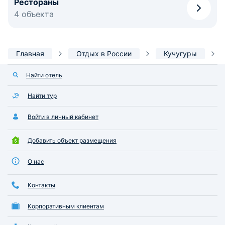
Рестораны
4 объекта
Главная
Отдых в России
Кучугуры
Найти отель
Найти тур
Войти в личный кабинет
Добавить объект размещения
О нас
Контакты
Корпоративным клиентам