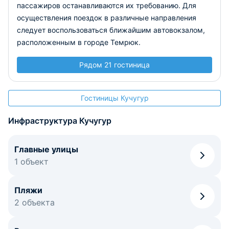
пассажиров останавливаются их требованию. Для
осуществления поездок в различные направления
следует воспользоваться ближайшим автовокзалом,
расположенным в городе Темрюк.
Рядом 21 гостиница
Гостиницы Кучугур
Инфраструктура Кучугур
Главные улицы
1 объект
Пляжи
2 объекта