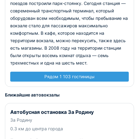
поездов построили парк-стоянку. Сегодня станция —
современный транспортный терминал, который
оборудован всем необходимым, чтобы пребывание на
вокзале стало для пассажиров максимально
комфортным. В кафе, которое находится на
территории вокзала, можно перекусить, также здесь
есть магазины. В 2008 году на территории станции
были открыты восемь комнат отдыха — семь
трехместных и одна на шесть мест.
Рядом 1 103 гостиницы
Ближайшие автовокзалы
Автобусная остановка За Родину
За Родину
0.3 км до центра города