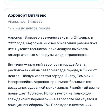
Аэропорт Витязево
Анапа, пос. Витязево
12.2 км до центра города
Аэропорт Витязево временно закрыт с 24 февраля
2022 года, информации о возобновлении работы пока
нет. Путешественникам рекомендуют выбирать
альтернативные маршруты и виды транспорта.
Витязево — крупный аэропорт в городе Анапа,
расположенный на северо-западе города, в 15 км от
центра. Обслуживает три города: Анапу, Темрюк и
Новороссийск. Аэропорт принимает большинство
воздушных судов, чей максимальный взлётный вес не
превышает 150 тонн. Используется не только для
гражданских перевозок — в аэропорте базируется и
авиация минобороны РФ. Побеждал в нескольких