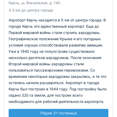
Керчь, ш. Вокзальное, д. 140
4.3 км до центра города
Аэропорт Керчь находится в 5 км от центра города. В
городе Керчь это единственный аэропорт. Еще до
Первой мировой войны стали строить аэродромы.
Географическое положение Крыма и его погодные
условия хорошо способствовали развитию авиации.
Уже в 1940 году на полуострове существовало
несколько десятков аэродромов. После окончания
Второй мировой войны аэродромы стали
пользоваться пассажирскими перевозками. Со
временем некоторые аэродромы закрылись, а те что
остались начали расширяться. Аэропорт в городе
Керчь был построен в 1944 году. Под постройку было
отдано 320 га земли, для построек всего
необходимого для рабочей деятельности аэропорта.
Рядом 31 гостиница