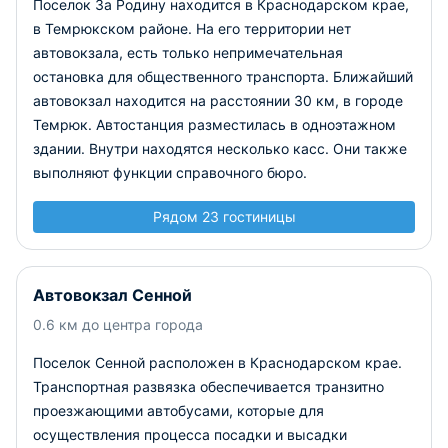
Поселок За Родину находится в Краснодарском крае,
в Темрюкском районе. На его территории нет
автовокзала, есть только непримечательная
остановка для общественного транспорта. Ближайший
автовокзал находится на расстоянии 30 км, в городе
Темрюк. Автостанция разместилась в одноэтажном
здании. Внутри находятся несколько касс. Они также
выполняют функции справочного бюро.
Рядом 23 гостиницы
Автовокзал Сенной
0.6 км до центра города
Поселок Сенной расположен в Краснодарском крае.
Транспортная развязка обеспечивается транзитно
проезжающими автобусами, которые для
осуществления процесса посадки и высадки