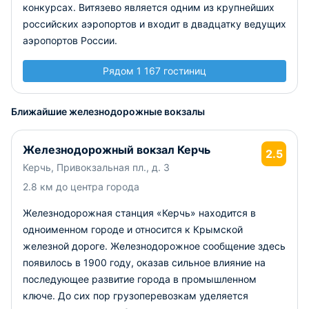
конкурсах. Витязево является одним из крупнейших
российских аэропортов и входит в двадцатку ведущих
аэропортов России.
Рядом 1 167 гостиниц
Ближайшие железнодорожные вокзалы
Железнодорожный вокзал Керчь
2.5
Керчь, Привокзальная пл., д. 3
2.8 км до центра города
Железнодорожная станция «Керчь» находится в
одноименном городе и относится к Крымской
железной дороге. Железнодорожное сообщение здесь
появилось в 1900 году, оказав сильное влияние на
последующее развитие города в промышленном
ключе. До сих пор грузоперевозкам уделяется