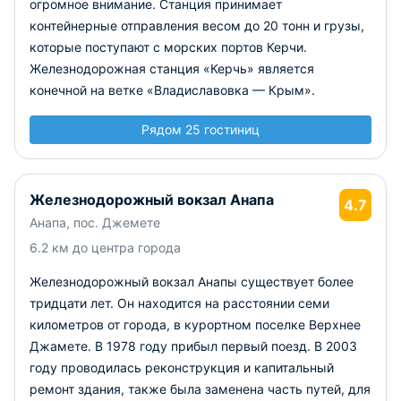
огромное внимание. Станция принимает
контейнерные отправления весом до 20 тонн и грузы,
которые поступают с морских портов Керчи.
Железнодорожная станция «Керчь» является
конечной на ветке «Владиславовка — Крым».
Рядом 25 гостиниц
Железнодорожный вокзал Анапа
4.7
Анапа, пос. Джемете
6.2 км до центра города
Железнодорожный вокзал Анапы существует более
тридцати лет. Он находится на расстоянии семи
километров от города, в курортном поселке Верхнее
Джамете. В 1978 году прибыл первый поезд. В 2003
году проводилась реконструкция и капитальный
ремонт здания, также была заменена часть путей, для