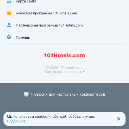
Карта сайта
Бонусная программа 101Hotels.com
Партнёрская программа 101Hotels.com
Помощь
© 2026 101hotels.com.
Все права защищены.
Версия для настольных компьютеров
Пользовательское соглашение
Мы используем cookies, чтобы сайт работал лучше.
Юридическая информация
Подробнее
Политика обработки персональных данных