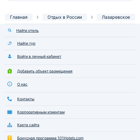
Главная
Отдых в России
Лазаревское
Найти отель
Найти тур
Войти в личный кабинет
Добавить объект размещения
О нас
Контакты
Корпоративным клиентам
Карта сайта
Бонусная программа 101Hotels.com