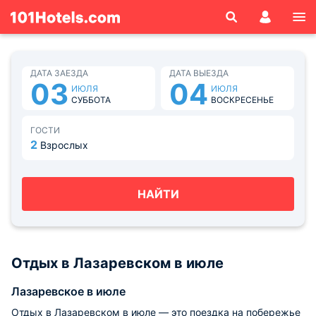
ДАТА ЗАЕЗДА
ДАТА ВЫЕЗДА
03
04
ИЮЛЯ
ИЮЛЯ
СУББОТА
ВОСКРЕСЕНЬЕ
ГОСТИ
2
Взрослых
НАЙТИ
Отдых в Лазаревском в июле
Лазаревское в июле
Отдых в Лазаревском в июле — это поездка на побережье