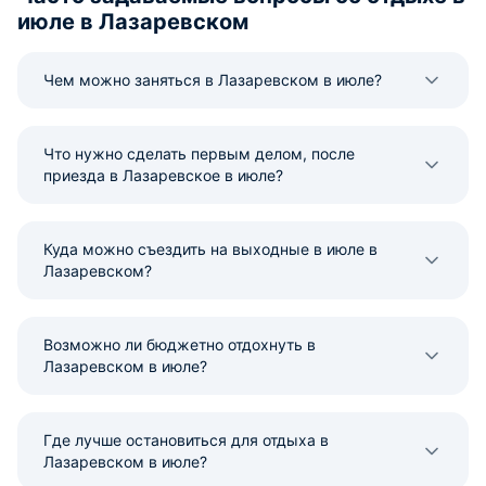
июле в Лазаревском
Чем можно заняться в Лазаревском в июле?
Что нужно сделать первым делом, после
приезда в Лазаревское в июле?
Куда можно съездить на выходные в июле в
Лазаревском?
Возможно ли бюджетно отдохнуть в
Лазаревском в июле?
Где лучше остановиться для отдыха в
Лазаревском в июле?