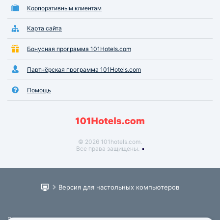
Корпоративным клиентам
Карта сайта
Бонусная программа 101Hotels.com
Партнёрская программа 101Hotels.com
Помощь
© 2026 101hotels.com.
Все права защищены.
Версия для настольных компьютеров
Пользовательское соглашение