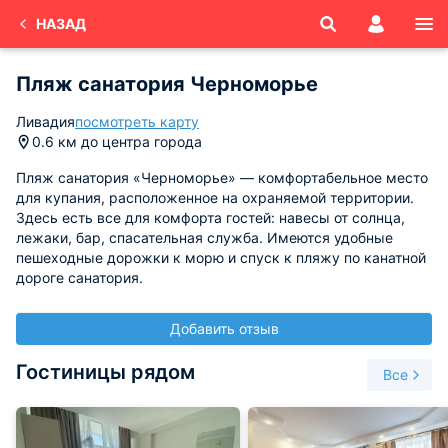
НАЗАД
Пляж санатория Черноморье
Ливадия
посмотреть карту
0.6 км до центра города
Пляж санатория «Черноморье» — комфортабельное место
для купания, расположенное на охраняемой территории.
Здесь есть все для комфорта гостей: навесы от солнца,
лежаки, бар, спасательная служба. Имеются удобные
пешеходные дорожки к морю и спуск к пляжу по канатной
дороге санатория.
Добавить отзыв
Гостиницы рядом
Все