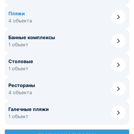
Пляжи
4 объекта
Банные комплексы
1 объект
Столовые
1 объект
Рестораны
4 объекта
Галечные пляжи
1 объект