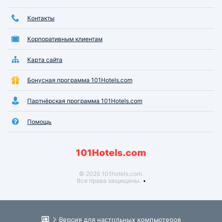
Контакты
Корпоративным клиентам
Карта сайта
Бонусная программа 101Hotels.com
Партнёрская программа 101Hotels.com
Помощь
© 2026 101hotels.com.
Все права защищены.
Версия для настольных компьютеров