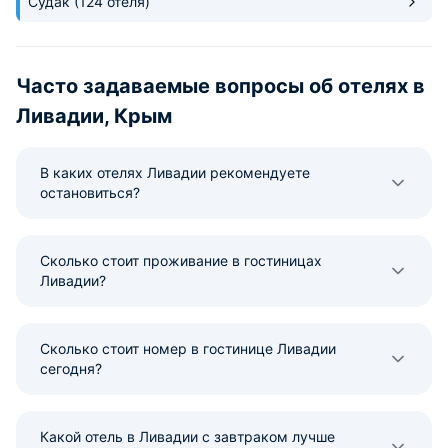
Судак
(124 отеля)
Часто задаваемые вопросы об отелях в
Ливадии, Крым
В каких отелях Ливадии рекомендуете
остановиться?
Сколько стоит проживание в гостиницах
Ливадии?
Сколько стоит номер в гостинице Ливадии
сегодня?
Какой отель в Ливадии с завтраком лучше