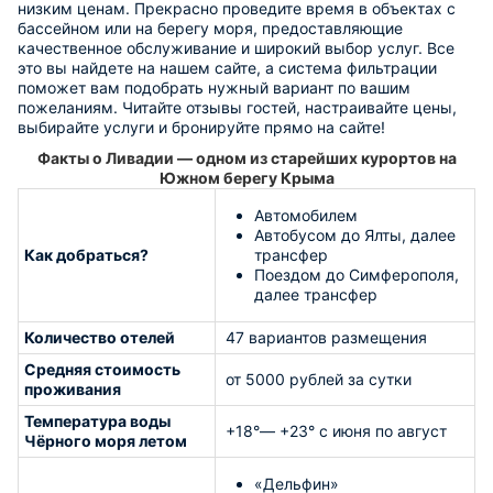
низким ценам. Прекрасно проведите время в объектах с
бассейном или на берегу моря, предоставляющие
качественное обслуживание и широкий выбор услуг. Все
это вы найдете на нашем сайте, а система фильтрации
поможет вам подобрать нужный вариант по вашим
пожеланиям. Читайте отзывы гостей, настраивайте цены,
выбирайте услуги и бронируйте прямо на сайте!
Факты о Ливадии — одном из старейших курортов на
Южном берегу Крыма
Автомобилем
Автобусом до Ялты, далее
Как добраться?
трансфер
Поездом до Симферополя,
далее трансфер
Количество отелей
47 вариантов размещения
Средняя стоимость
от 5000 рублей за сутки
проживания
Температура воды
+18°— +23° с июня по август
Чёрного моря летом
«Дельфин»