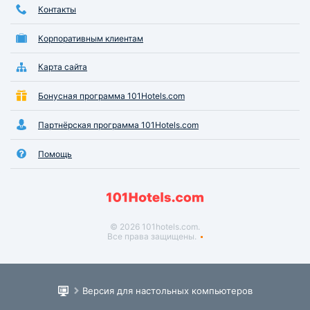
Контакты
Корпоративным клиентам
Карта сайта
Бонусная программа 101Hotels.com
Партнёрская программа 101Hotels.com
Помощь
© 2026 101hotels.com.
Все права защищены.
Версия для настольных компьютеров