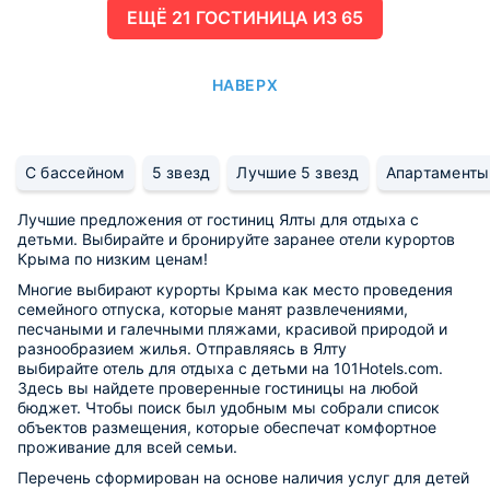
ЕЩË 21 ГОСТИНИЦА ИЗ 65
НАВЕРХ
С бассейном
5 звезд
Лучшие 5 звезд
Апартаменты
Лучшие предложения от гостиниц Ялты для отдыха с
детьми. Выбирайте и бронируйте заранее отели курортов
Крыма по низким ценам!
Многие выбирают курорты Крыма как место проведения
семейного отпуска, которые манят развлечениями,
песчаными и галечными пляжами, красивой природой и
разнообразием жилья. Отправляясь в Ялту
выбирайте отель для отдыха с детьми на 101Hotels.com.
Здесь вы найдете проверенные гостиницы на любой
бюджет. Чтобы поиск был удобным мы собрали список
объектов размещения, которые обеспечат комфортное
проживание для всей семьи.
Перечень сформирован на основе наличия услуг для детей