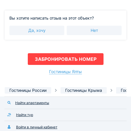
Вы хотите написать отзыв на этот объект?
Да, хочу
Нет
ЗАБРОНИРОВАТЬ НОМЕР
Гостиницы Ялты
Гостиницы России
Гостиницы Крыма
Гост
Найти апартаменты
Найти тур
Войти в личный кабинет