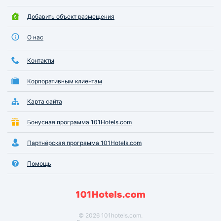
Добавить объект размещения
О нас
Контакты
Корпоративным клиентам
Карта сайта
Бонусная программа 101Hotels.com
Партнёрская программа 101Hotels.com
Помощь
© 2026 101hotels.com.