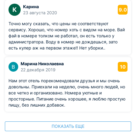
Карина
К
9.0
23 августа 2020
Точно могу сказать, что цены не соответствуют
сервису. Хорошо, что номер хоть с видом на море. Вай
фай в номере толком не работал, он есть только у
администратора. Воду в номер не дождешься, зато
есть кулер аж на первом этаже!! Нет уборки..
Марина Николаевна
10
22 декабря 2019
Нам этот отель порекомендовали друзья и мы очень
довольны. Приехали на неделю, очень много людей, но
все четко и организовано. Номера уютные и
просторные. Питание очень хорошее, я люблю простую
пищу, без лишних добавок.
ПОКАЗАТЬ ЕЩЕ