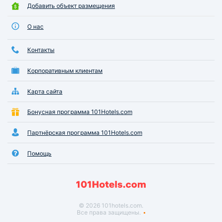
Добавить объект размещения
О нас
Контакты
Корпоративным клиентам
Карта сайта
Бонусная программа 101Hotels.com
Партнёрская программа 101Hotels.com
Помощь
© 2026 101hotels.com.
Все права защищены.