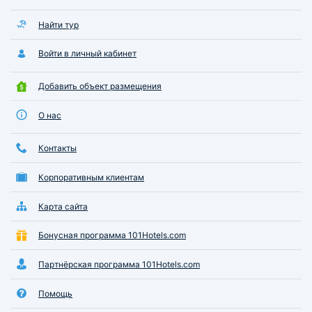
Найти тур
Войти в личный кабинет
Добавить объект размещения
О нас
Контакты
Корпоративным клиентам
Карта сайта
Бонусная программа 101Hotels.com
Партнёрская программа 101Hotels.com
Помощь