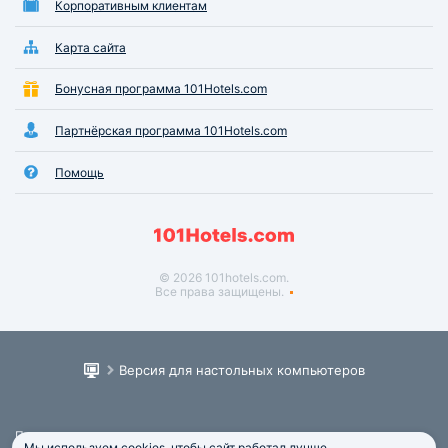
Корпоративным клиентам
Карта сайта
Бонусная программа 101Hotels.com
Партнёрская программа 101Hotels.com
Помощь
© 2026 101hotels.com.
Все права защищены.
Версия для настольных компьютеров
Пользовательское соглашение
Мы используем cookies, чтобы сайт работал лучше.