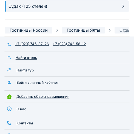
Судак
(125 отелей)
Гостиницы России
Гостиницы Ялты
Отдых 
+7 (923) 746-37-26
+7 (923) 742-58-12
Найти отель
Найти тур
Войти в личный кабинет
Добавить объект размещения
О нас
Контакты