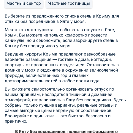
Частный сектор
Частные гостиницы
Выберите из предложенного списка отель в Крыму для
отдыха без посредников в Ялте у моря.
Мечта каждого туриста — побывать в отпуске в Ялте,
Крым. Вы можете не только комфортно провести
каникулы, но и сэкономить, если забронируете отель в
Крыму без посредников у моря.
Ведущие курорты Крыма предлагают разнообразные
варианты размещения — гостевые дома, коттеджи,
квартиры от проверенных владельцев. Остановитесь в
домике у моря и отдохните в окружении великолепной
природы, величественных гор и главных
достопримечательностей в любое время года.
Вы сможете самостоятельно организовать отпуск по
вашим правилам, насладиться тишиной и домашней
атмосферой, отправившись в Ялту без посредников. Здесь
собраны только лучшие варианты, реальные отзывы и
самые выгодные цены напрямую от собственников.
Бронируйте в один клик — это быстро, безопасно и
практично.
В Ялту без посредников: полезная информация о