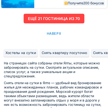
Получите
200 бонусов
ЕЩË 21 ГОСТИНИЦА ИЗ 70
НАВЕРХ
Хостелы на сутки
Снять квартиру посуточно
Снять кв
На страницах сайта собраны отели Ялты, которые можно
забронировать на сутки. Смотрите актуальное описание,
список услуг, а также уникальные акции и
спецпредложения.
Снять отели на сутки в Ялте — удобный вид бронирование
жилья для неожиданных планов, рабочих командировок и
празднования дней рождения. Морской курорт богат
такими объектами размещения, ведь жители области
могут внезапно запланировать отдых у моря и в дороге у
них есть возможность забронировать гостиницу на сутки,