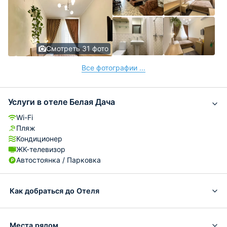
Смотреть 31 фото
Все фотографии ...
Услуги в отеле Белая Дача
Wi-Fi
Пляж
Кондиционер
ЖК-телевизор
Автостоянка / Парковка
Как добраться до Отеля
Места рядом