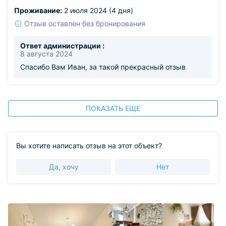
Проживание:
2 июля 2024 (4 дня)
Отзыв оставлен без бронирования
Ответ администрации :
8 августа 2024
Спасибо Вам Иван, за такой прекрасный отзыв
ПОКАЗАТЬ ЕЩЕ
Вы хотите написать отзыв на этот объект?
Да, хочу
Нет