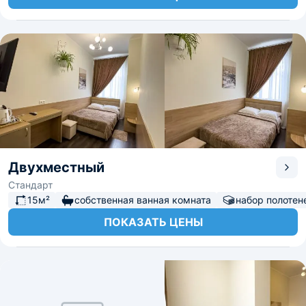
Двухместный
Стандарт
15м²
собственная ванная комната
набор полотен
ПОКАЗАТЬ ЦЕНЫ