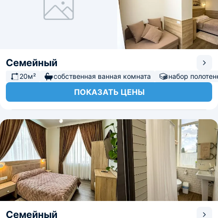
Семейный
20м²
собственная ванная комната
набор полотен
ПОКАЗАТЬ ЦЕНЫ
Семейный