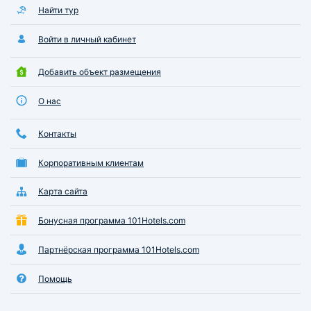
Найти тур
Войти в личный кабинет
Добавить объект размещения
О нас
Контакты
Корпоративным клиентам
Карта сайта
Бонусная программа 101Hotels.com
Партнёрская программа 101Hotels.com
Помощь