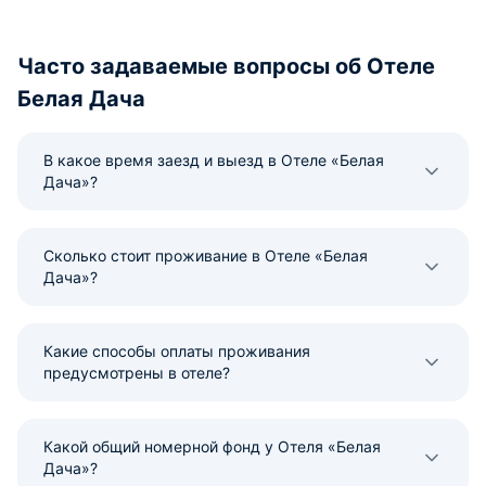
Часто задаваемые вопросы об Отеле
Белая Дача
В какое время заезд и выезд в Отеле «Белая
Дача»?
Сколько стоит проживание в Отеле «Белая
Дача»?
Какие способы оплаты проживания
предусмотрены в отеле?
Какой общий номерной фонд у Отеля «Белая
Дача»?