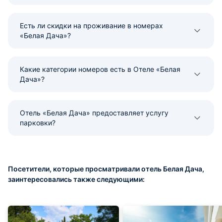
Есть ли скидки на проживание в номерах
«Белая Дача»?
Какие категории номеров есть в Отеле «Белая
Дача»?
Отель «Белая Дача» предоставляет услугу
парковки?
Посетители, которые просматривали отель Белая Дача,
заинтересовались также следующими: