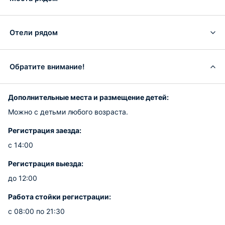
Отели рядом
Обратите внимание!
Дополнительные места и размещение детей:
Можно с детьми любого возраста.
Регистрация заезда:
с 14:00
Регистрация выезда:
до 12:00
Работа стойки регистрации:
с 08:00 по 21:30