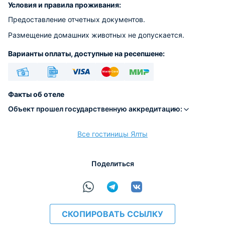
Условия и правила проживания:
Предоставление отчетных документов.
Размещение домашних животных не допускается.
Варианты оплаты, доступные на ресепшене:
Наличные
Безналичный
Visa
Euro/Mastercard
МИР
Факты об отеле
Объект прошел государственную аккредитацию:
Все гостиницы Ялты
расчёт
Поделиться
СКОПИРОВАТЬ ССЫЛКУ