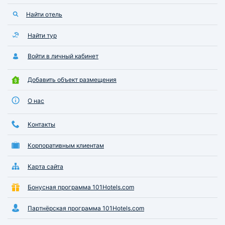
Найти отель
Найти тур
Войти в личный кабинет
Добавить объект размещения
О нас
Контакты
Корпоративным клиентам
Карта сайта
Бонусная программа 101Hotels.com
Партнёрская программа 101Hotels.com