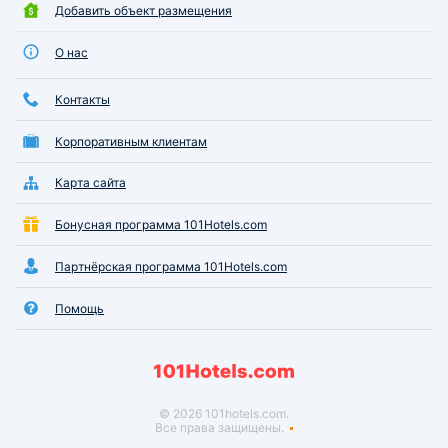
Добавить объект размещения
О нас
Контакты
Корпоративным клиентам
Карта сайта
Бонусная программа 101Hotels.com
Партнёрская программа 101Hotels.com
Помощь
© 2026 101hotels.com.
Все права защищены.