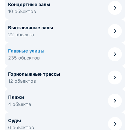
Концертные залы
10 объектов
Выставочные залы
22 объекта
Главные улицы
235 объектов
Горнолыжные трассы
12 объектов
Пляжи
4 объекта
Суды
6 объектов