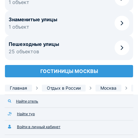
1 объект
Знаменитые улицы
1 объект
Пешеходные улицы
25 объектов
ГОСТИНИЦЫ МОСКВЫ
Главная
Отдых в России
Москва
Найти отель
Найти тур
Войти в личный кабинет