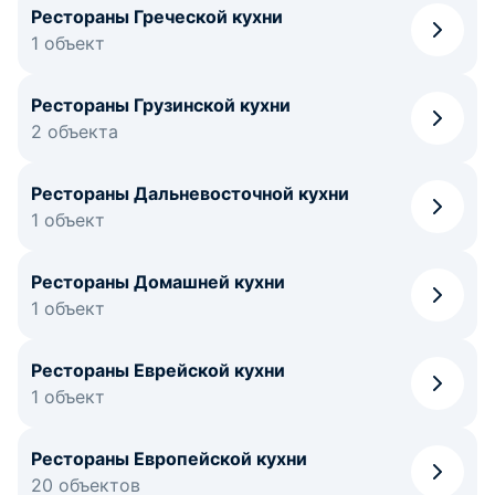
Рестораны Греческой кухни
1 объект
Рестораны Грузинской кухни
2 объекта
Рестораны Дальневосточной кухни
1 объект
Рестораны Домашней кухни
1 объект
Рестораны Еврейской кухни
1 объект
Рестораны Европейской кухни
20 объектов