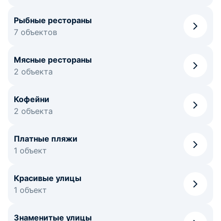
Рыбные рестораны
7 объектов
Мясные рестораны
2 объекта
Кофейни
2 объекта
Платные пляжи
1 объект
Красивые улицы
1 объект
Знаменитые улицы