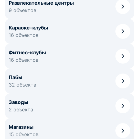
Развлекательные центры
9 объектов
Караоке-клубы
16 объектов
Фитнес-клубы
16 объектов
Пабы
32 объекта
Заводы
2 объекта
Магазины
15 объектов