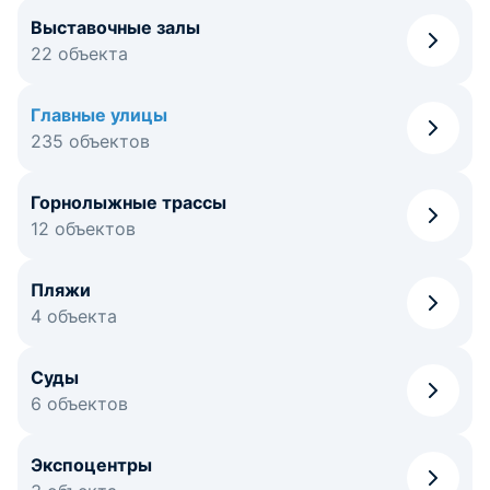
Выставочные залы
22 объекта
Главные улицы
235 объектов
Горнолыжные трассы
12 объектов
Пляжи
4 объекта
Суды
6 объектов
Экспоцентры