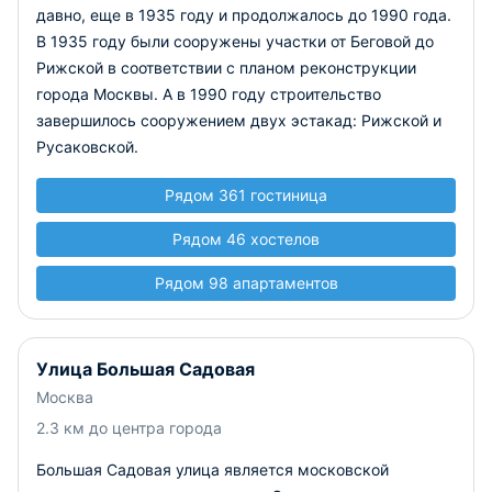
давно, еще в 1935 году и продолжалось до 1990 года.
В 1935 году были сооружены участки от Беговой до
Рижской в соответствии с планом реконструкции
города Москвы. А в 1990 году строительство
завершилось сооружением двух эстакад: Рижской и
Русаковской.
Рядом 361 гостиница
Рядом 46 хостелов
Рядом 98 апартаментов
Улица Большая Садовая
Москва
2.3 км до центра города
Большая Садовая улица является московской