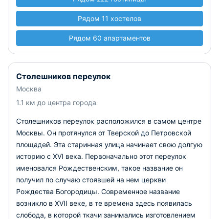
Рядом 11 хостелов
Рядом 60 апартаментов
Столешников переулок
Москва
1.1 км до центра города
Столешников переулок расположился в самом центре
Москвы. Он протянулся от Тверской до Петровской
площадей. Эта старинная улица начинает свою долгую
историю с XVI века. Первоначально этот переулок
именовался Рождественским, такое название он
получил по случаю стоявшей на нем церкви
Рождества Богородицы. Современное название
возникло в XVII веке, в те времена здесь появилась
слобода, в которой ткачи занимались изготовлением