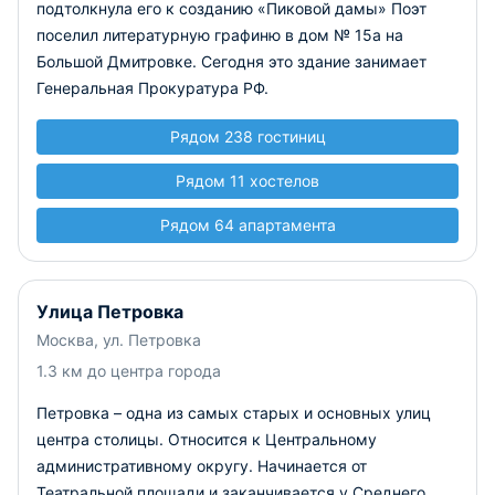
подтолкнула его к созданию «Пиковой дамы» Поэт
поселил литературную графиню в дом № 15а на
Большой Дмитровке. Сегодня это здание занимает
Генеральная Прокуратура РФ.
Рядом 238 гостиниц
Рядом 11 хостелов
Рядом 64 апартамента
Улица Петровка
Москва, ул. Петровка
1.3 км до центра города
Петровка – одна из самых старых и основных улиц
центра столицы. Относится к Центральному
административному округу. Начинается от
Театральной площади и заканчивается у Среднего