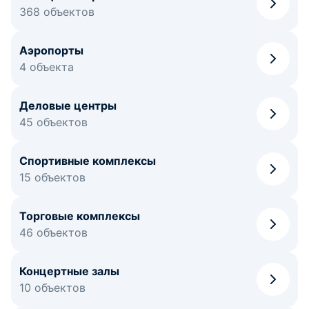
368 объектов
Аэропорты
4 объекта
Деловые центры
45 объектов
Спортивные комплексы
15 объектов
Торговые комплексы
46 объектов
Концертные залы
10 объектов