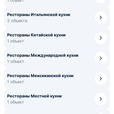
1 объект
Рестораны Итальянской кухни
2 объекта
Рестораны Китайской кухни
1 объект
Рестораны Международной кухни
1 объект
Рестораны Мексиканской кухни
1 объект
Рестораны Местной кухни
1 объект