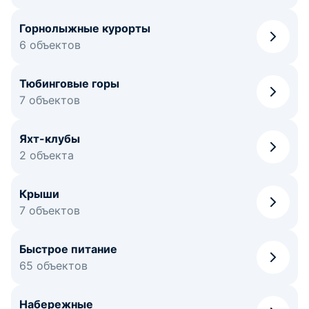
Горнолыжные курорты
6 объектов
Тюбинговые горы
7 объектов
Яхт-клубы
2 объекта
Крыши
7 объектов
Быстрое питание
65 объектов
Набережные