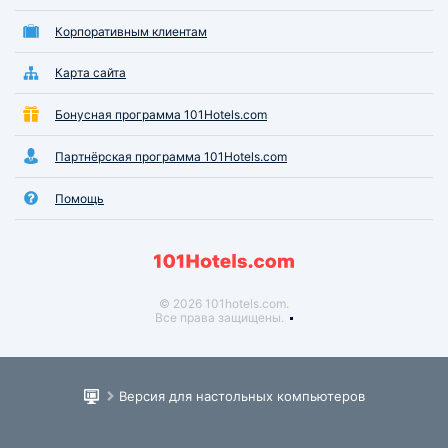
Корпоративным клиентам
Карта сайта
Бонусная программа 101Hotels.com
Партнёрская программа 101Hotels.com
Помощь
© 2026 101hotels.com.
Все права защищены.
Версия для настольных компьютеров