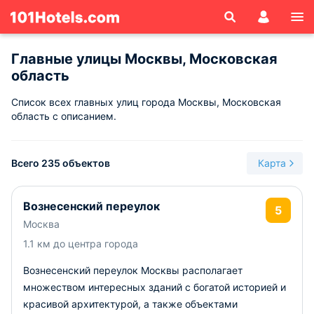
Главные улицы Москвы, Московская
область
Список всех главных улиц города Москвы, Московская
область с описанием.
Всего 235 объектов
Карта
Вознесенский переулок
5
Москва
1.1 км до центра города
Вознесенский переулок Москвы располагает
множеством интересных зданий с богатой историей и
красивой архитектурой, а также объектами