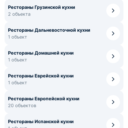
Рестораны Грузинской кухни
2 объекта
Рестораны Дальневосточной кухни
1 объект
Рестораны Домашней кухни
1 объект
Рестораны Еврейской кухни
1 объект
Рестораны Европейской кухни
20 объектов
Рестораны Испанской кухни