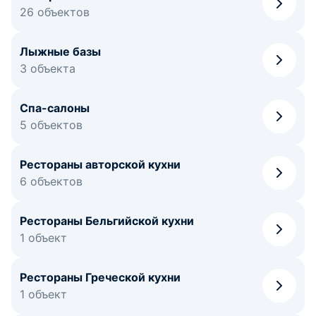
26 объектов
Лыжные базы
3 объекта
Спа-салоны
5 объектов
Рестораны авторской кухни
6 объектов
Рестораны Бельгийской кухни
1 объект
Рестораны Греческой кухни
1 объект