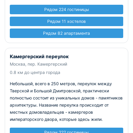
Рядом 224 гостиницы
Рядом 11 хостелов
Рядом 82 апартамента
Камергерский переулок
Москва, пер. Камергерский
0.8 км до центра города
Небольшой, всего в 250 метров, переулок между
Тверской и Большой Дмитровской, практически
полностью состоит из уникальных домов - памятников
архитектуры. Название переулка происходит от
местных домовладельцев - камергеров
императорского двора, которые здесь жили.
Рядом 222 гостиницы