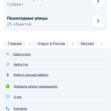
1 объект
Пешеходные улицы
25 объектов
Главная
Отдых в России
Москва
Найти отель
Найти тур
Войти в личный кабинет
Добавить объект размещения
О нас
Контакты