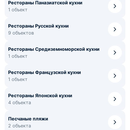
Рестораны Паназиатской кухни
1 объект
Рестораны Русской кухни
9 объектов
Рестораны Средиземноморской кухни
1 объект
Рестораны Французской кухни
1 объект
Рестораны Японской кухни
4 объекта
Песчаные пляжи
2 объекта