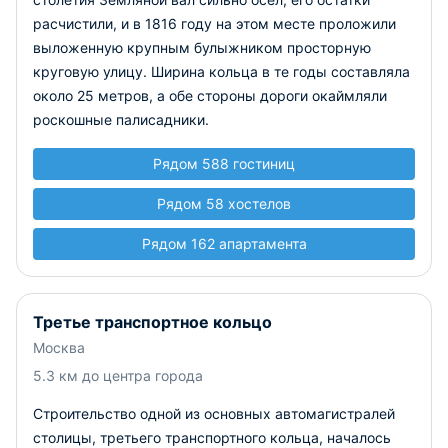
расчистили, и в 1816 году на этом месте проложили
выложенную крупным булыжником просторную
круговую улицу. Ширина кольца в те годы составляла
около 25 метров, а обе стороны дороги окаймляли
роскошные палисадники.
Рядом 588 гостиниц
Рядом 58 хостелов
Рядом 162 апартамента
Третье транспортное кольцо
Москва
5.3 км до центра города
Строительство одной из основных автомагистралей
столицы, третьего транспортного кольца, началось