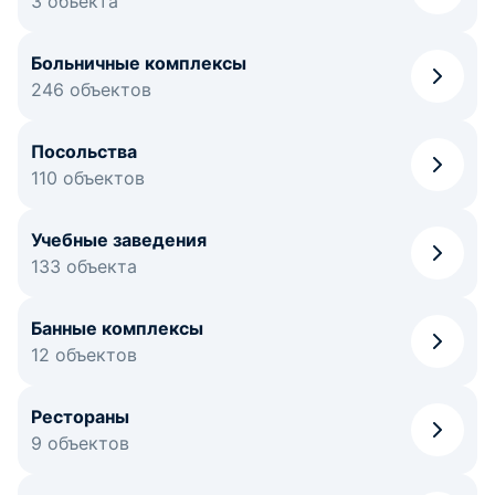
3 объекта
Больничные комплексы
246 объектов
Посольства
110 объектов
Учебные заведения
133 объекта
Банные комплексы
12 объектов
Рестораны
9 объектов