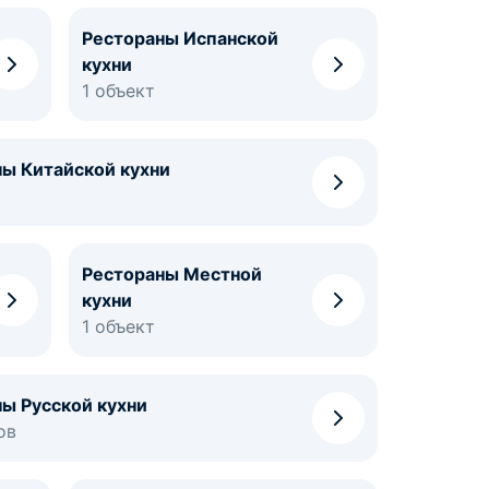
Рестораны Испанской
кухни
1 объект
ы Китайской кухни
Рестораны Местной
кухни
1 объект
ы Русской кухни
ов