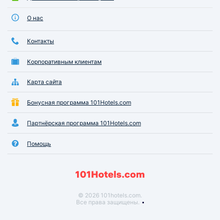
О нас
Контакты
Корпоративным клиентам
Карта сайта
Бонусная программа 101Hotels.com
Партнёрская программа 101Hotels.com
Помощь
© 2026 101hotels.com.
Все права защищены.