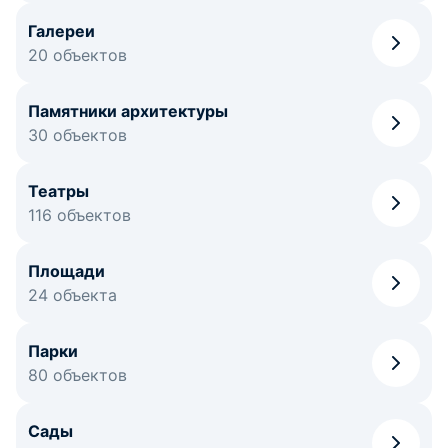
Галереи
20 объектов
Памятники архитектуры
30 объектов
Театры
116 объектов
Площади
24 объекта
Парки
80 объектов
Сады