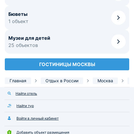
Бюветы
1 объект
Музеи для детей
25 объектов
ГОСТИНИЦЫ МОСКВЫ
Главная
Отдых в России
Москва
Найти отель
Найти тур
Войти в личный кабинет
Добавить объект размещения