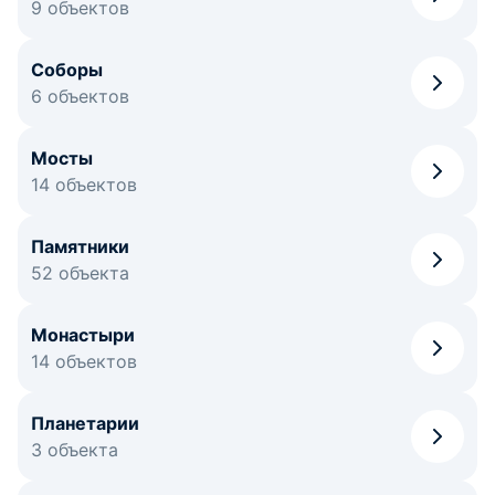
9 объектов
Соборы
6 объектов
Мосты
14 объектов
Памятники
52 объекта
Монастыри
14 объектов
Планетарии
3 объекта