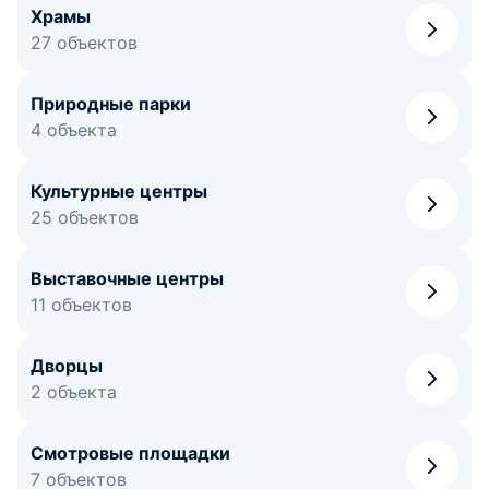
Храмы
27 объектов
Природные парки
4 объекта
Культурные центры
25 объектов
Выставочные центры
11 объектов
Дворцы
2 объекта
Смотровые площадки
7 объектов