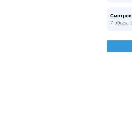
Смотров
7 объект