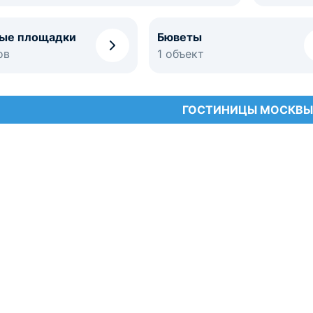
ые площадки
Бюветы
ов
1 объект
ГОСТИНИЦЫ МОСКВЫ