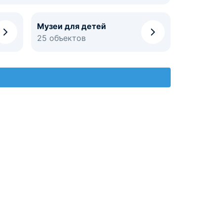
Музеи для детей
25 объектов