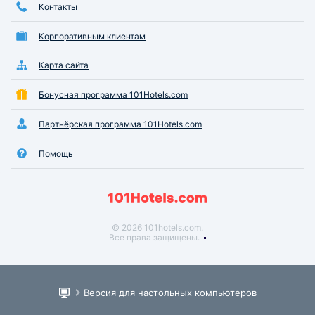
Контакты
Корпоративным клиентам
Карта сайта
Бонусная программа 101Hotels.com
Партнёрская программа 101Hotels.com
Помощь
© 2026 101hotels.com.
Все права защищены.
Версия для настольных компьютеров