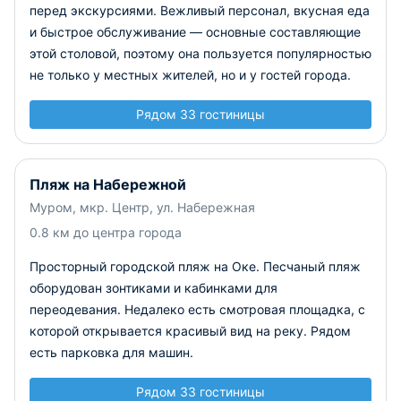
перед экскурсиями. Вежливый персонал, вкусная еда
и быстрое обслуживание — основные составляющие
этой столовой, поэтому она пользуется популярностью
не только у местных жителей, но и у гостей города.
Рядом 33 гостиницы
Пляж на Набережной
Муром, мкр. Центр, ул. Набережная
0.8 км до центра города
Просторный городской пляж на Оке. Песчаный пляж
оборудован зонтиками и кабинками для
переодевания. Недалеко есть смотровая площадка, с
которой открывается красивый вид на реку. Рядом
есть парковка для машин.
Рядом 33 гостиницы