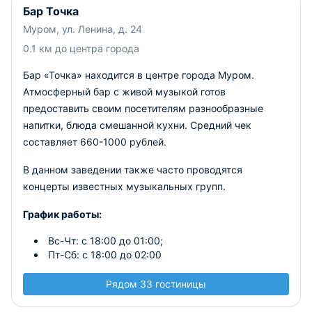
Бар Точка
Муром, ул. Ленина, д. 24
0.1 км до центра города
Бар «Точка» находится в центре города Муром.
Атмосферный бар с живой музыкой готов
предоставить своим посетителям разнообразные
напитки, блюда смешанной кухни. Средний чек
составляет 660-1000 рублей.
В данном заведении также часто проводятся
концерты известных музыкальных групп.
График работы:
Вс-Чт: с 18:00 до 01:00;
Пт-Сб: с 18:00 до 02:00
Рядом 33 гостиницы