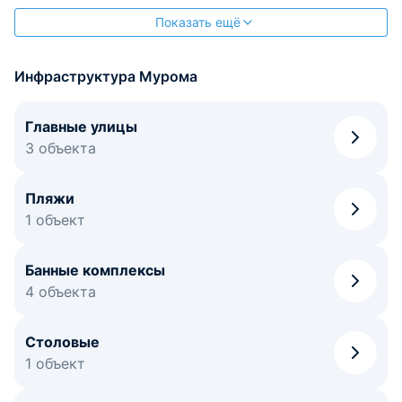
Показать ещё
Инфраструктура Мурома
Главные улицы
3 объекта
Пляжи
1 объект
Банные комплексы
4 объекта
Столовые
1 объект