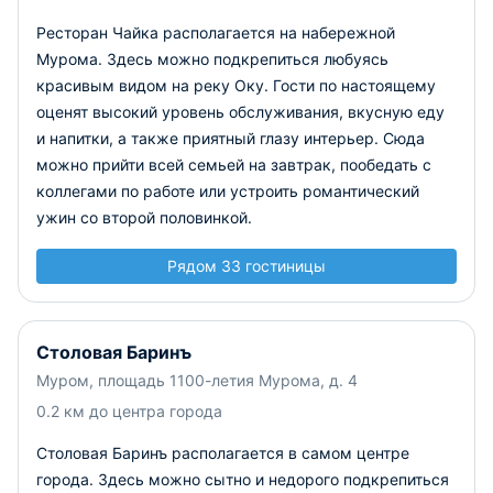
Ресторан Чайка располагается на набережной
Мурома. Здесь можно подкрепиться любуясь
красивым видом на реку Оку. Гости по настоящему
оценят высокий уровень обслуживания, вкусную еду
и напитки, а также приятный глазу интерьер. Сюда
можно прийти всей семьей на завтрак, пообедать с
коллегами по работе или устроить романтический
ужин со второй половинкой.
Рядом 33 гостиницы
Столовая Баринъ
Муром, площадь 1100-летия Мурома, д. 4
0.2 км до центра города
Столовая Баринъ располагается в самом центре
города. Здесь можно сытно и недорого подкрепиться