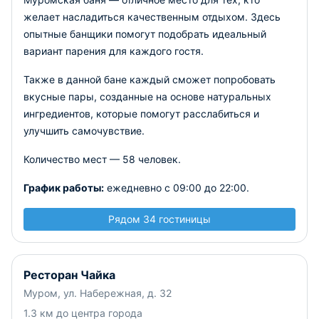
желает насладиться качественным отдыхом. Здесь
опытные банщики помогут подобрать идеальный
вариант парения для каждого гостя.
Также в данной бане каждый сможет попробовать
вкусные пары, созданные на основе натуральных
ингредиентов, которые помогут расслабиться и
улучшить самочувствие.
Количество мест — 58 человек.
График работы:
ежедневно с 09:00 до 22:00.
Рядом 34 гостиницы
Ресторан Чайка
Муром, ул. Набережная, д. 32
1.3 км до центра города