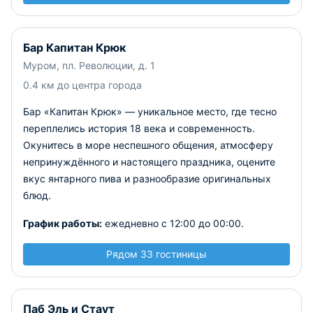
Бар Капитан Крюк
Муром, пл. Революции, д. 1
0.4 км до центра города
Бар «Капитан Крюк» — уникальное место, где тесно
переплелись история 18 века и современность.
Окунитесь в море неспешного общения, атмосферу
непринуждённого и настоящего праздника, оцените
вкус янтарного пива и разнообразие оригинальных
блюд.
График работы:
ежедневно с 12:00 до 00:00.
Рядом 33 гостиницы
Паб Эль и Стаут