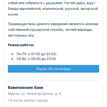
собой или собраться с друзьями. Гостей здесь ждут
блюда европейской, итальянской, русской, авторской
кухни.
Преимуществом данного заведения является наличие
собственной курьерской службы, летней веранды,
настольных игр.
Режим работы:
Пн-Пт: с 07:00 до 23:00;
Сб-Вс: с 08:00 до 23:00.
Рядом 34 гостиницы
Вавиловские бани
Муром, ул. Нижегородская, д. 9
1.9 км до центра города