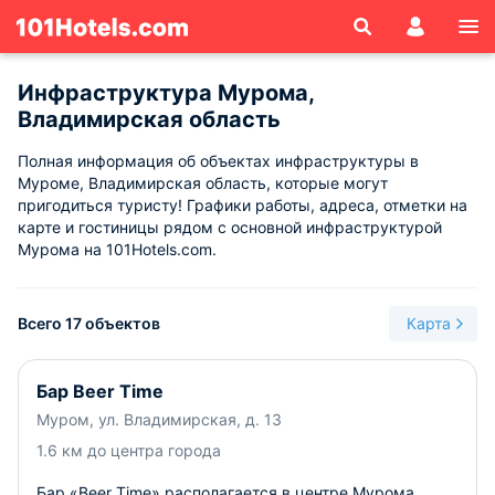
Инфраструктура Мурома,
Владимирская область
Полная информация об объектах инфраструктуры в
Муроме, Владимирская область, которые могут
пригодиться туристу! Графики работы, адреса, отметки на
карте и гостиницы рядом с основной инфраструктурой
Мурома на 101Hotels.com.
Всего 17 объектов
Карта
Бар Beer Time
Муром, ул. Владимирская, д. 13
1.6 км до центра города
Бар «Beer Time» располагается в центре Мурома.