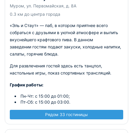
Муром, ул. Первомайская, д. 8А
0.3 км до центра города
«Эль и Стаут» — паб, в котором приятнее всего
собраться с друзьями в уютной атмосфере и выпить
вкуснейшего крафтового пива. В данном
заведении гостям подают закуски, холодные напитки,
салаты, горячие блюда.
Для развлечения гостей здесь есть танцпол,
настольные игры, показ спортивных трансляций.
График работы:
Пн-Чт: с 15:00 до 01:00;
Пт-Сб: с 15:00 до 03:00.
Рядом 33 гостиницы