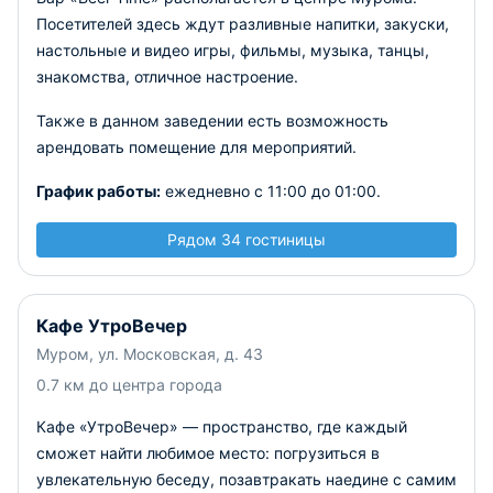
Посетителей здесь ждут разливные напитки, закуски,
настольные и видео игры, фильмы, музыка, танцы,
знакомства, отличное настроение.
Также в данном заведении есть возможность
арендовать помещение для мероприятий.
График работы:
ежедневно с 11:00 до 01:00.
Рядом 34 гостиницы
Кафе УтроВечер
Муром, ул. Московская, д. 43
0.7 км до центра города
Кафе «УтроВечер» — пространство, где каждый
сможет найти любимое место: погрузиться в
увлекательную беседу, позавтракать наедине с самим