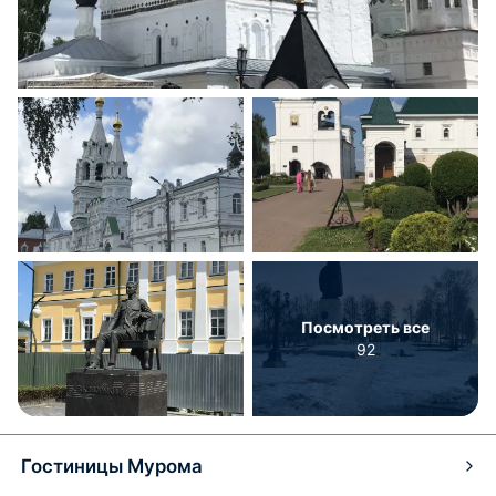
Посмотреть все
92
Гостиницы Мурома