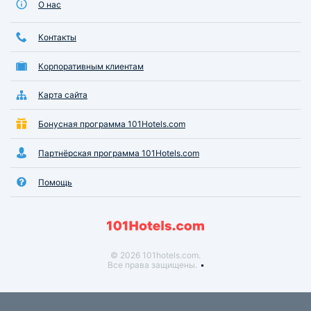
О нас
Контакты
Корпоративным клиентам
Карта сайта
Бонусная программа 101Hotels.com
Партнёрская программа 101Hotels.com
Помощь
© 2026 101hotels.com.
Все права защищены.