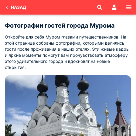
НАЗАД
Фотографии гостей города Мурома
Откройте для себя Муром глазами путешественников! На
этой странице собраны фотографии, которыми делились
гости после проживания в наших отелях. Эти живые кадры
и яркие моменты помогут вам прочувствовать атмосферу
этого удивительного города и вдохновят на новые
открытия.