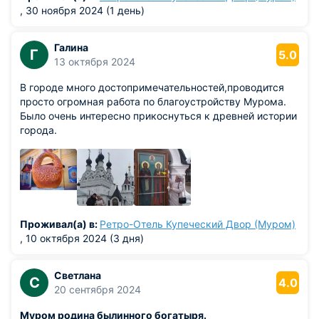
, 30 ноября 2024 (1 день)
Галина
Г
5.0
13 октября 2024
В городе много достопримечательностей,проводится
просто огромная работа по благоустройству Мурома.
Было очень интересно прикоснуться к древней истории
города.
Проживал(а) в:
Ретро-Отель Купеческий Двор (Муром)
, 10 октября 2024 (3 дня)
Светлана
С
4.0
20 сентября 2024
Муром родина былинного богатыря.