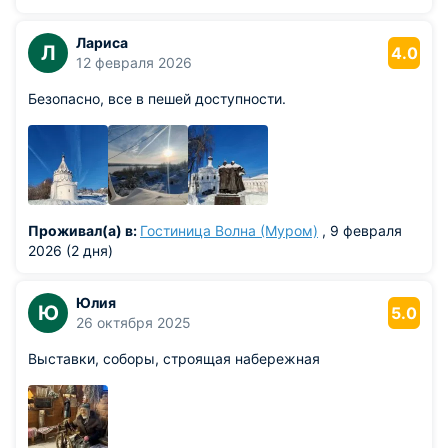
Лариса
Л
4.0
12 февраля 2026
Безопасно, все в пешей доступности.
Проживал(а) в:
Гостиница Волна (Муром)
, 9 февраля
2026 (2 дня)
Юлия
Ю
5.0
26 октября 2025
Выставки, соборы, строящая набережная