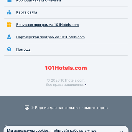
Корпоративным клиентам
Карта сайта
Бонусная программа 101Hotels.com
Партнёрская программа 101Hotels.com
Помощь
© 2026 101hotels.com.
Все права защищены.
Версия для настольных компьютеров
Пользовательское соглашение
Мы используем cookies, чтобы сайт работал лучше.