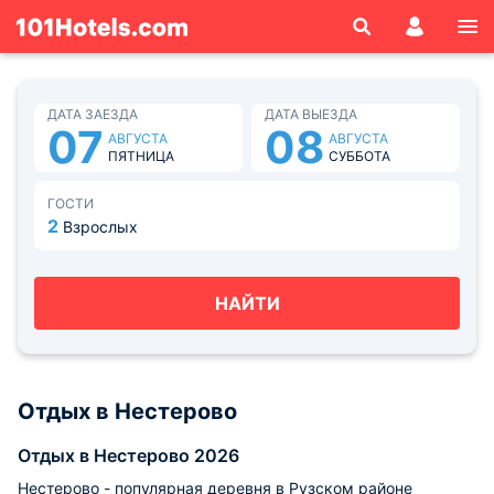
ДАТА ЗАЕЗДА
ДАТА ВЫЕЗДА
07
08
АВГУСТА
АВГУСТА
ПЯТНИЦА
СУББОТА
ГОСТИ
2
Взрослых
НАЙТИ
Отдых в Нестерово
Отдых в Нестерово 2026
Нестерово - популярная деревня в Рузском районе