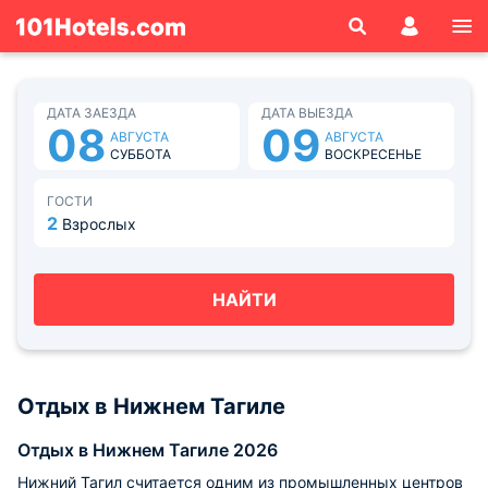
ДАТА ЗАЕЗДА
ДАТА ВЫЕЗДА
08
09
АВГУСТА
АВГУСТА
СУББОТА
ВОСКРЕСЕНЬЕ
ГОСТИ
2
Взрослых
НАЙТИ
Отдых в Нижнем Тагиле
Отдых в Нижнем Тагиле 2026
Нижний Тагил считается одним из промышленных центров