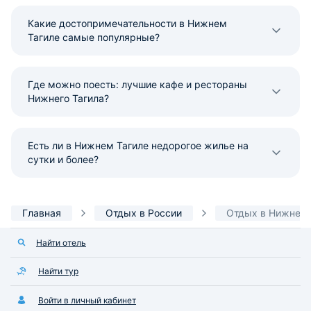
Какие достопримечательности в Нижнем
Тагиле самые популярные?
Где можно поесть: лучшие кафе и рестораны
Нижнего Тагила?
Есть ли в Нижнем Тагиле недорогое жилье на
сутки и более?
Главная
Отдых в России
Отдых в Нижнем 
Найти отель
Найти тур
Войти в личный кабинет