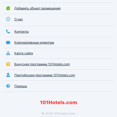
Добавить объект размещения
О нас
Контакты
Корпоративным клиентам
Карта сайта
Бонусная программа 101Hotels.com
Партнёрская программа 101Hotels.com
Помощь
© 2026 101hotels.com.