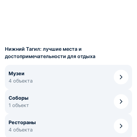
Нижний Тагил: лучшие места и
достопримечательности для отдыха
Музеи
4 объекта
Соборы
1 объект
Рестораны
4 объекта