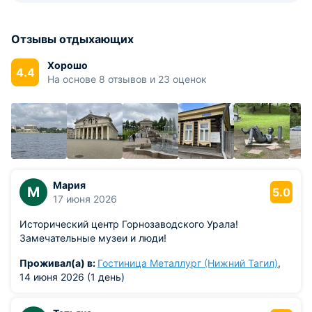
Отзывы отдыхающих
Хорошо
4.4
На основе 8 отзывов и 23 оценок
Мария
М
5.0
17 июня 2026
Исторический центр Горнозаводского Урала!
Замечательные музеи и люди!
Проживал(а) в:
Гостиница Металлург (Нижний Тагил)
,
14 июня 2026 (1 день)