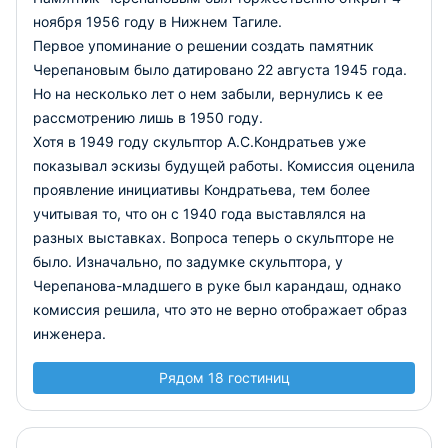
ноября 1956 году в Нижнем Тагиле.
Первое упоминание о решении создать памятник
Черепановым было датировано 22 августа 1945 года.
Но на несколько лет о нем забыли, вернулись к ее
рассмотрению лишь в 1950 году.
Хотя в 1949 году скульптор А.С.Кондратьев уже
показывал эскизы будущей работы. Комиссия оценила
проявление инициативы Кондратьева, тем более
учитывая то, что он с 1940 года выставлялся на
разных выставках. Вопроса теперь о скульпторе не
было. Изначально, по задумке скульптора, у
Черепанова-младшего в руке был карандаш, однако
комиссия решила, что это не верно отображает образ
инженера.
Рядом 18 гостиниц