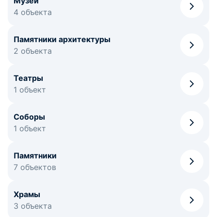
Музеи
4 объекта
Памятники архитектуры
2 объекта
Театры
1 объект
Соборы
1 объект
Памятники
7 объектов
Храмы
3 объекта