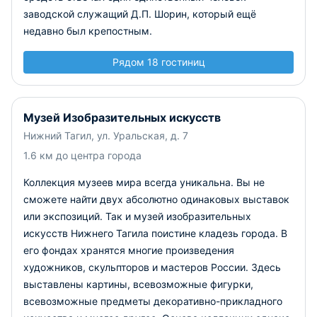
заводской служащий Д.П. Шорин, который ещё
недавно был крепостным.
Рядом 18 гостиниц
Музей Изобразительных искусств
Нижний Тагил, ул. Уральская, д. 7
1.6 км до центра города
Коллекция музеев мира всегда уникальна. Вы не
сможете найти двух абсолютно одинаковых выставок
или экспозиций. Так и музей изобразительных
искусств Нижнего Тагила поистине кладезь города. В
его фондах хранятся многие произведения
художников, скульпторов и мастеров России. Здесь
выставлены картины, всевозможные фигурки,
всевозможные предметы декоративно-прикладного