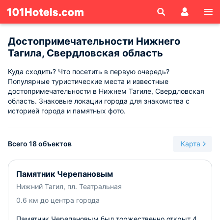
Достопримечательности Нижнего
Тагила, Свердловская область
Куда сходить? Что посетить в первую очередь?
Популярные туристические места и известные
достопримечательности в Нижнем Тагиле, Свердловская
область. Знаковые локации города для знакомства с
историей города и памятных фото.
Всего 18 объектов
Карта
Памятник Черепановым
Нижний Тагил, пл. Театральная
0.6 км до центра города
Памятник Черепановым был торжественно открыт 4