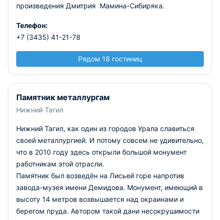
произведения Дмитрия Мамина-Сибиряка.
Телефон:
+7 (3435) 41-21-78
Рядом 18 гостиниц
Памятник металлургам
Нижний Тагил
Нижний Тагил, как один из городов Урала славиться
своей металлургией. И потому совсем не удивительно,
что в 2010 году здесь открыли большой монумент
работникам этой отрасли.
Памятник был возведён на Лисьей горе напротив
завода-музея имени Демидова. Монумент, имеющий в
высоту 14 метров возвышается над окраинами и
берегом пруда. Автором такой дани несокрушимости