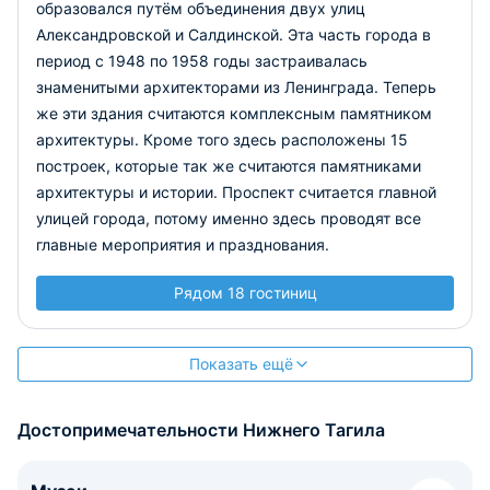
образовался путём объединения двух улиц
Александровской и Салдинской. Эта часть города в
период с 1948 по 1958 годы застраивалась
знаменитыми архитекторами из Ленинграда. Теперь
же эти здания считаются комплексным памятником
архитектуры. Кроме того здесь расположены 15
построек, которые так же считаются памятниками
архитектуры и истории. Проспект считается главной
улицей города, потому именно здесь проводят все
главные мероприятия и празднования.
Рядом 18 гостиниц
Показать ещё
Достопримечательности Нижнего Тагила