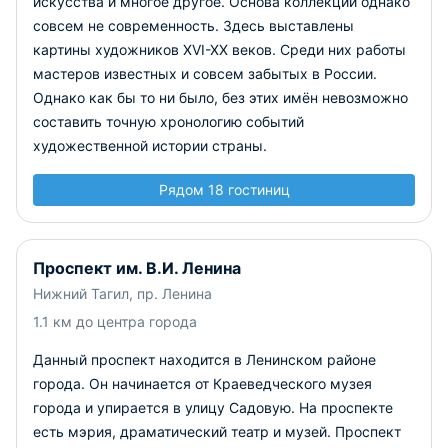
искусства и многое другое. Основа коллекции однако
совсем не современность. Здесь выставлены
картины художников XVI-XX веков. Среди них работы
мастеров известных и совсем забытых в России.
Однако как бы то ни было, без этих имён невозможно
составить точную хронологию событий
художественной истории страны.
Рядом 18 гостиниц
Проспект им. В.И. Ленина
Нижний Тагил, пр. Ленина
1.1 км до центра города
Данный проспект находится в Ленинском районе
города. Он начинается от Краеведческого музея
города и упирается в улицу Садовую. На проспекте
есть мэрия, драматический театр и музей. Проспект