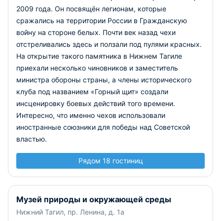
2009 года. Он посвящён легионам, которые
сражались на территории России в Гражданскую
войну на стороне белых. Почти век назад чехи
отстреливались здесь и ползали под пулями красных.
На открытие такого памятника в Нижнем Тагиле
приехали несколько чиновников и заместитель
министра обороны страны, а члены исторического
клуба под названием «Горный щит» создали
инсценировку боевых действий того времени.
Интересно, что именно чехов использовали
иностранные союзники для победы над Советской
властью.
Рядом 18 гостиниц
Музей природы и окружающей среды
Нижний Тагил, пр. Ленина, д. 1а