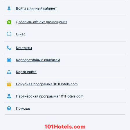
Войти в личный кабинет
Добавить объект размещения
О нас
Контакты
Корпоративным клиентам
Карта сайта
Бонусная программа 101Hotels.com
Партнёрская программа 101Hotels.com
Помощь