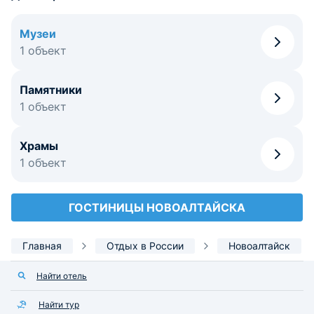
Музеи
1 объект
Памятники
1 объект
Храмы
1 объект
ГОСТИНИЦЫ НОВОАЛТАЙСКА
Главная
Отдых в России
Новоалтайск
Найти отель
Найти тур