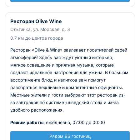
Ресторан Olive Wine
Ольгинка, ул. Морская, д. 3
0.7 км до центра города
Ресторан «Olive & Wine» завлекает посетителей своей
атмосферой! Здесь вас ждут уютный интерьер,
мягкое освещение и приятная музыка, которые
создают идеальное настроение для ужина. В большом
ассортименте блюд и напитков вам помогут
разобраться вежливые и компетентные официанты.
Местные жители и гости выбирают этот ресторан из-
за завтраков по системе «шведский стол» и из-за
удобного расположения.
Режим работы:
ежедневно, 07:00 до 00:00
Рядом 96 гостиниц