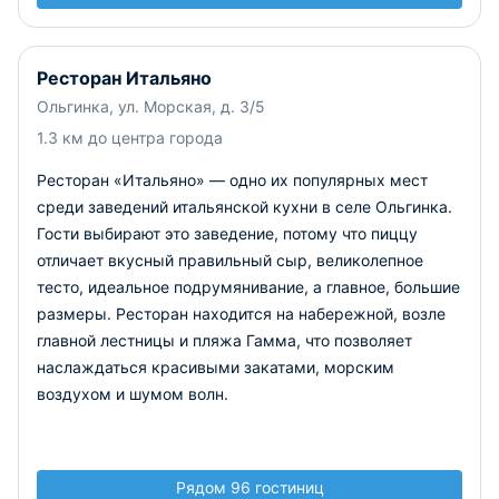
Ресторан Итальяно
Ольгинка, ул. Морская, д. 3/5
1.3 км до центра города
Ресторан «Итальяно» — одно их популярных мест
среди заведений итальянской кухни в селе Ольгинка.
Гости выбирают это заведение, потому что пиццу
отличает вкусный правильный сыр, великолепное
тесто, идеальное подрумянивание, а главное, большие
размеры. Ресторан находится на набережной, возле
главной лестницы и пляжа Гамма, что позволяет
наслаждаться красивыми закатами, морским
воздухом и шумом волн.
Рядом 96 гостиниц