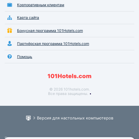
Корпоративным клиентам
Карта сайта
Бонусная программа 101Hotels.com
Партнёрская программа 101Hotels.com
Помощь
© 2026 101hotels.com.
Все права защищены.
Версия для настольных компьютеров
Пользовательское соглашение