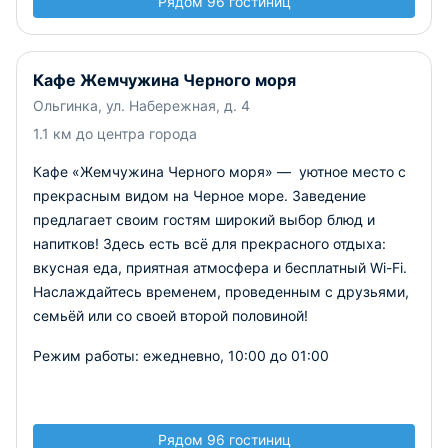
Рядом 96 гостиниц
Кафе Жемчужина Черного моря
Ольгинка, ул. Набережная, д. 4
1.1 км до центра города
Кафе «Жемчужина Черного моря» — уютное место с
прекрасным видом на Черное море. Заведение
предлагает своим гостям широкий выбор блюд и
напитков! Здесь есть всё для прекрасного отдыха:
вкусная еда, приятная атмосфера и бесплатный Wi-Fi.
Наслаждайтесь временем, проведенным с друзьями,
семьёй или со своей второй половиной!
Режим работы: ежедневно, 10:00 до 01:00
Рядом 96 гостиниц