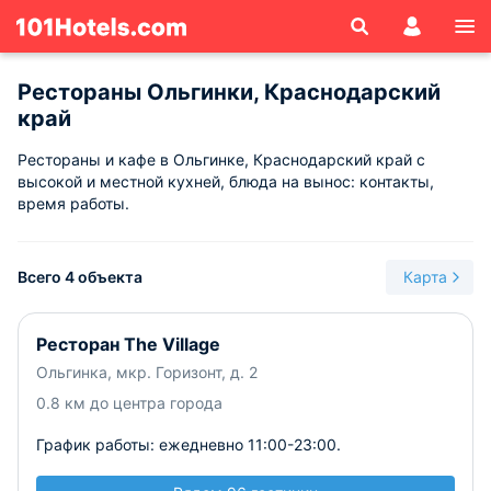
Рестораны Ольгинки, Краснодарский
край
Рестораны и кафе в Ольгинке, Краснодарский край с
высокой и местной кухней, блюда на вынос: контакты,
время работы.
Всего 4 объекта
Карта
Ресторан The Village
Ольгинка, мкр. Горизонт, д. 2
0.8 км до центра города
График работы: ежедневно 11:00-23:00.