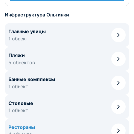
Инфраструктура Ольгинки
Главные улицы
1 объект
Пляжи
5 объектов
Банные комплексы
1 объект
Столовые
1 объект
Рестораны