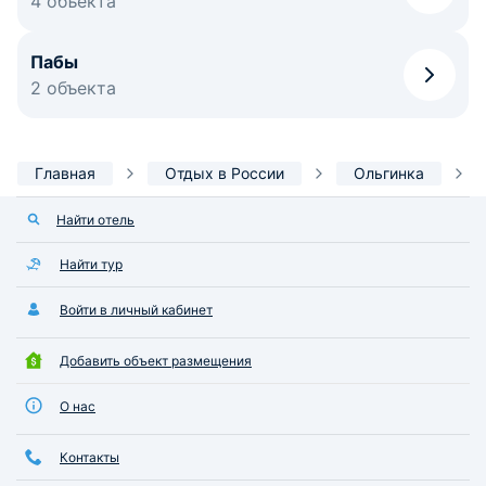
4 объекта
Пабы
2 объекта
Главная
Отдых в России
Ольгинка
Найти отель
Найти тур
Войти в личный кабинет
Добавить объект размещения
О нас
Контакты